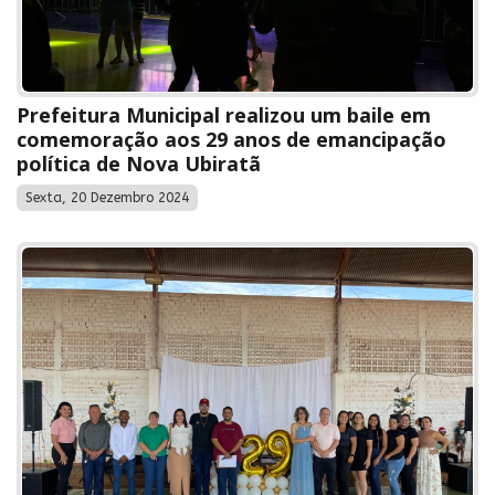
Prefeitura Municipal realizou um baile em
comemoração aos 29 anos de emancipação
política de Nova Ubiratã
Sexta, 20 Dezembro 2024