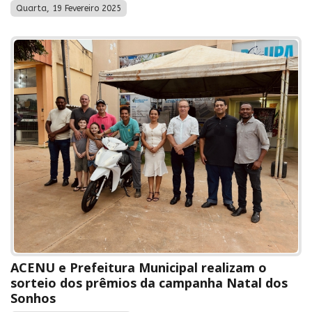
Quarta, 19 Fevereiro 2025
ACENU e Prefeitura Municipal realizam o
sorteio dos prêmios da campanha Natal dos
Sonhos