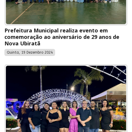
Prefeitura Municipal realiza evento em
comemoração ao aniversário de 29 anos de
Nova Ubiratã
Quinta, 19 Dezembro 2024