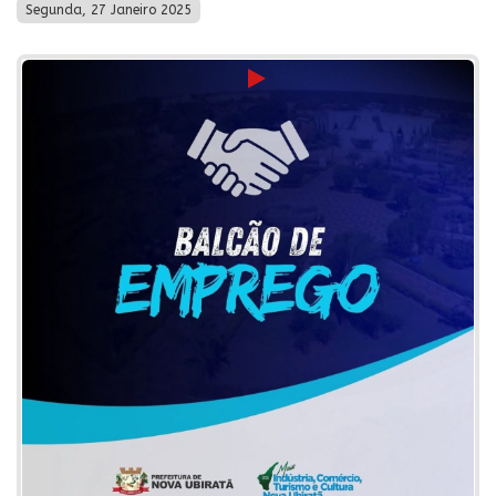
Segunda, 27 Janeiro 2025