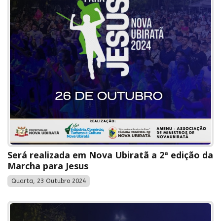
Será realizada em Nova Ubiratã a 2ª edição da
Marcha para Jesus
Quarta, 23 Outubro 2024