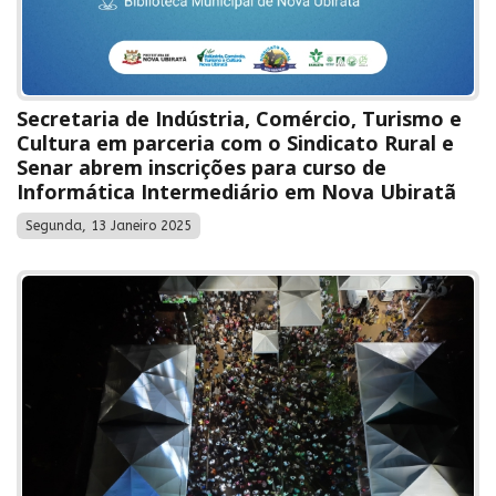
Secretaria de Indústria, Comércio, Turismo e
Cultura em parceria com o Sindicato Rural e
Senar abrem inscrições para curso de
Informática Intermediário em Nova Ubiratã
Segunda, 13 Janeiro 2025