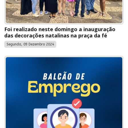
Foi realizado neste domingo a inauguração
das decorações natalinas na praça da fé
Segunda, 09 Dezembro 2024