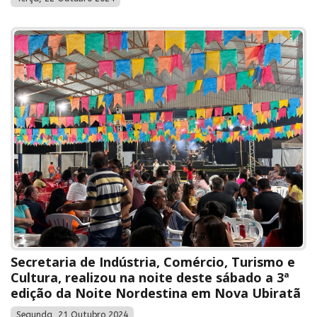
Secretaria de Indústria, Comércio, Turismo e
Cultura, realizou na noite deste sábado a 3ª
edição da Noite Nordestina em Nova Ubiratã
Segunda, 21 Outubro 2024