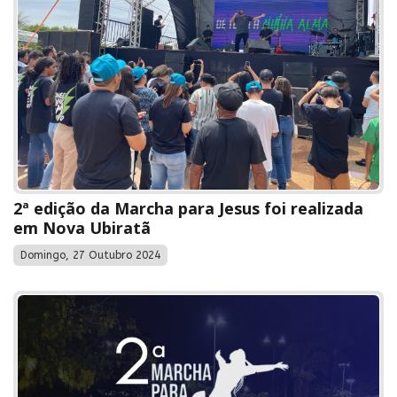
2ª edição da Marcha para Jesus foi realizada
em Nova Ubiratã
Domingo, 27 Outubro 2024