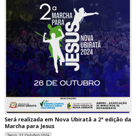
Será realizada em Nova Ubiratã a 2ª edição da
Marcha para Jesus
Terça, 22 Outubro 2024