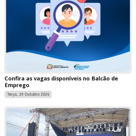
Confira as vagas disponíveis no Balcão de
Emprego
Terça, 29 Outubro 2024