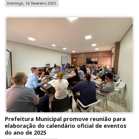
Domingo, 16 Fevereiro 2025
Prefeitura Municipal promove reunião para
elaboração do calendário oficial de eventos
do ano de 2025