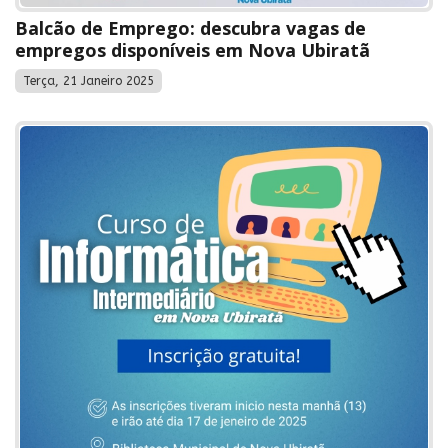
Balcão de Emprego: descubra vagas de
empregos disponíveis em Nova Ubiratã
Terça, 21 Janeiro 2025