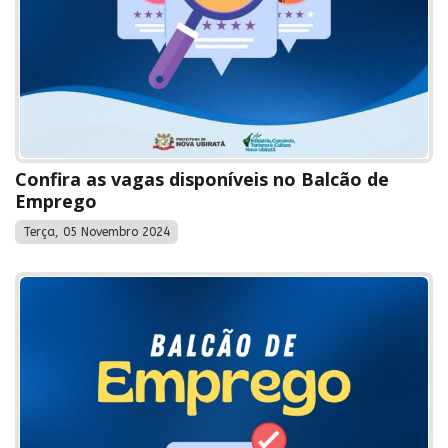
Confira as vagas disponíveis no Balcão de
Emprego
Terça, 05 Novembro 2024