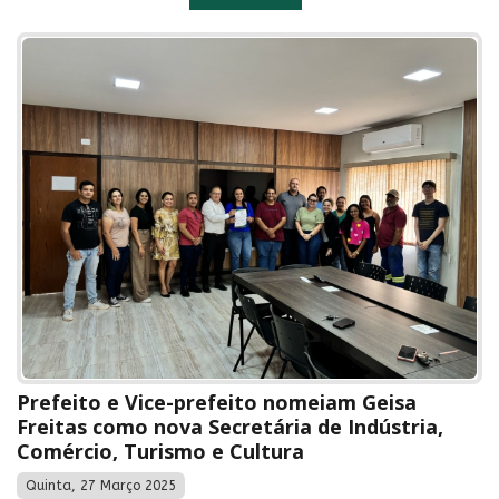
Prefeito e Vice-prefeito nomeiam Geisa
Freitas como nova Secretária de Indústria,
Comércio, Turismo e Cultura
Quinta, 27 Março 2025