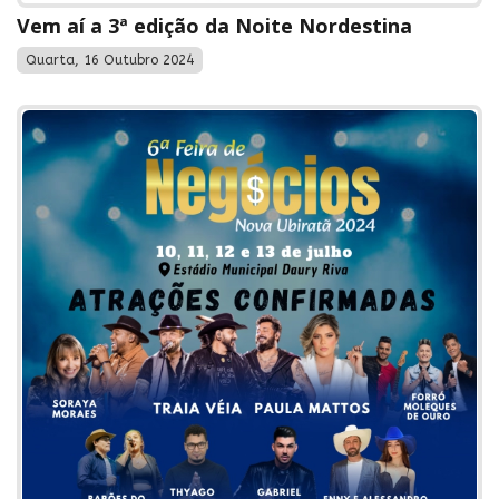
Vem aí a 3ª edição da Noite Nordestina
Quarta, 16 Outubro 2024