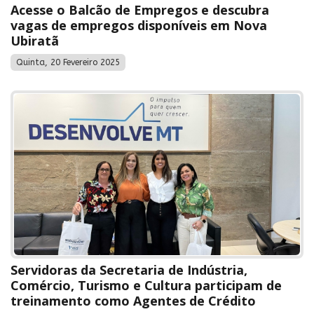
Acesse o Balcão de Empregos e descubra
vagas de empregos disponíveis em Nova
Ubiratã
Quinta, 20 Fevereiro 2025
Servidoras da Secretaria de Indústria,
Comércio, Turismo e Cultura participam de
treinamento como Agentes de Crédito