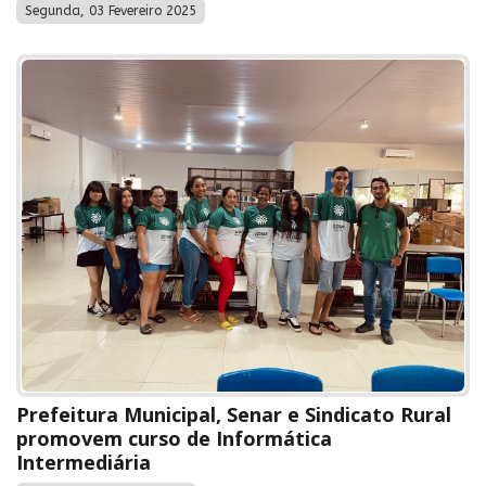
Segunda, 03 Fevereiro 2025
Prefeitura Municipal, Senar e Sindicato Rural
promovem curso de Informática
Intermediária