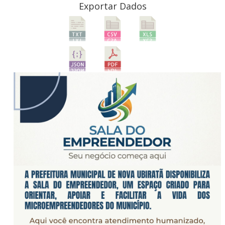
Exportar Dados