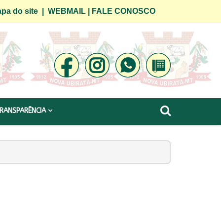
pa do site
|
WEBMAIL
|
FALE CONOSCO
RANSPARÊNCIA