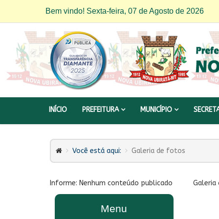
Bem vindo! Sexta-feira, 07 de Agosto de 2026
INÍCIO
PREFEITURA
MUNICÍPIO
SECRET
Você está aqui:
Galeria de fotos
Informe: Nenhum conteúdo publicado
Galeria
Menu