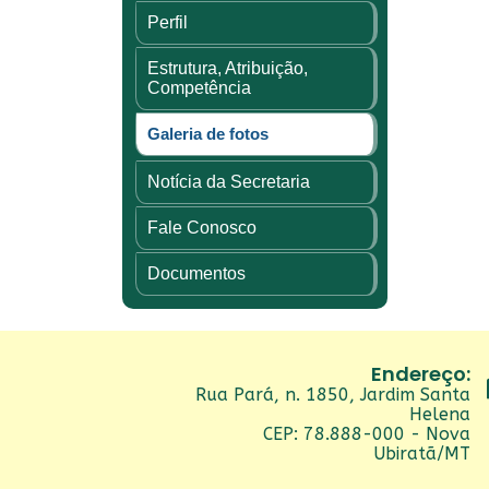
Perfil
Estrutura, Atribuição,
Competência
Galeria de fotos
Notícia da Secretaria
Fale Conosco
Documentos
Endereço:
Rua Pará, n. 1850, Jardim Santa
Helena
CEP: 78.888-000 - Nova
Ubiratã/MT