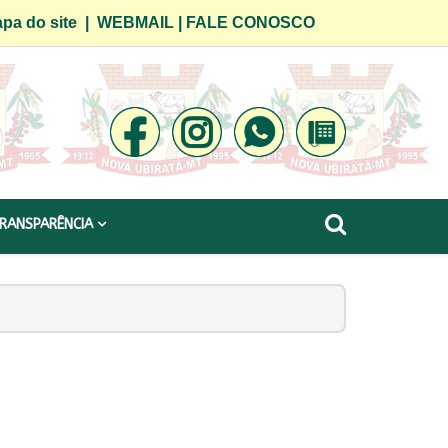
pa do site
|
WEBMAIL
|
FALE CONOSCO
RANSPARÊNCIA