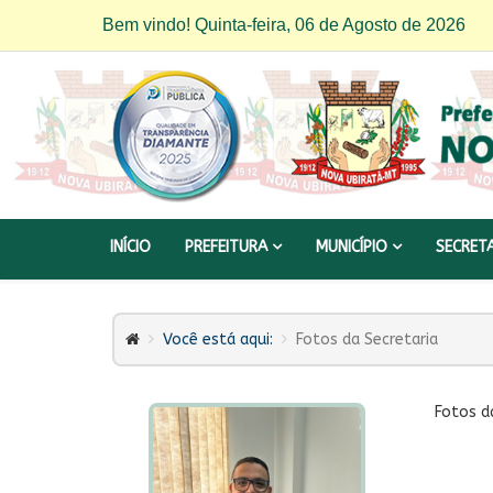
Bem vindo! Quinta-feira, 06 de Agosto de 2026
INÍCIO
PREFEITURA
MUNICÍPIO
SECRET
Você está aqui:
Fotos da Secretaria
Fotos d