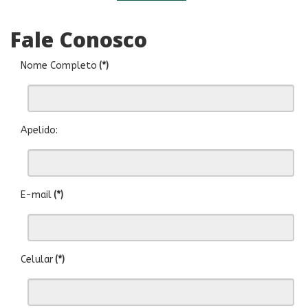
Fale Conosco
Nome Completo
(*)
Apelido:
E-mail
(*)
Celular
(*)