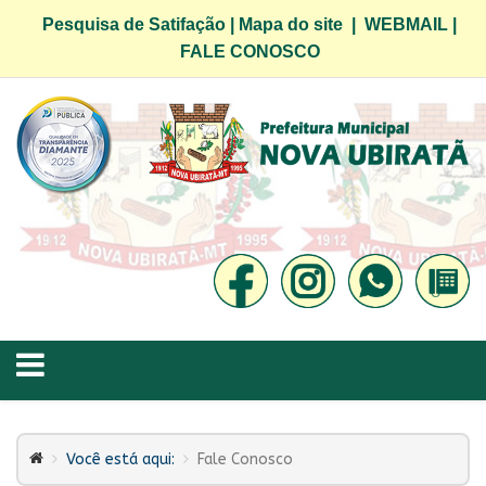
Pesquisa de Satifação
|
Mapa do site
|
WEBMAIL
|
FALE CONOSCO
Você está aqui:
Fale Conosco