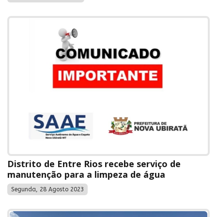
Distrito de Entre Rios recebe serviço de
manutenção para a limpeza de água
Segunda, 28 Agosto 2023