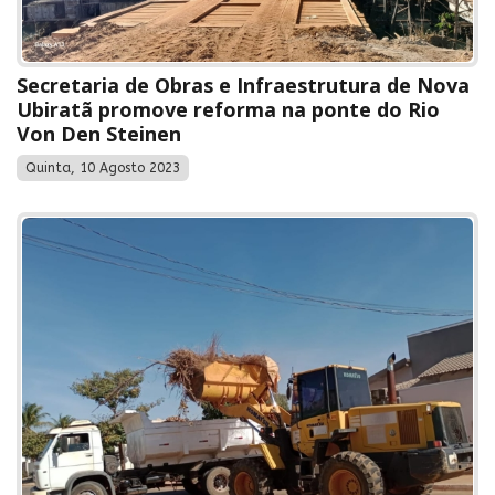
Secretaria de Obras e Infraestrutura de Nova
Ubiratã promove reforma na ponte do Rio
Von Den Steinen
Quinta, 10 Agosto 2023