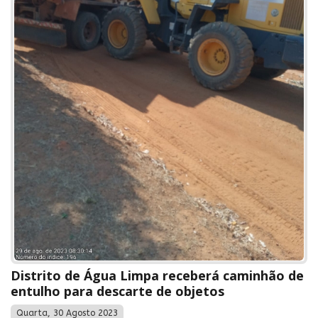
Distrito de Água Limpa receberá caminhão de
entulho para descarte de objetos
Quarta, 30 Agosto 2023