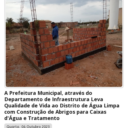
A Prefeitura Municipal, através do
Departamento de Infraestrutura Leva
Qualidade de Vida ao Distrito de Água Limpa
com Construção de Abrigos para Caixas
d'Água e Tratamento
Quarta, 04 Outubro 2023