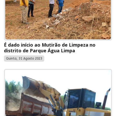
É dado início ao Mutirão de Limpeza no
distrito de Parque Água Limpa
Quinta, 31 Agosto 2023