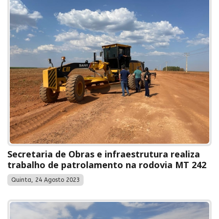
Secretaria de Obras e infraestrutura realiza
trabalho de patrolamento na rodovia MT 242
Quinta, 24 Agosto 2023