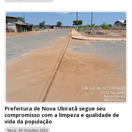
Prefeitura de Nova Ubiratã segue seu
compromisso com a limpeza e qualidade de
vida da população
Terça, 03 Outubro 2023