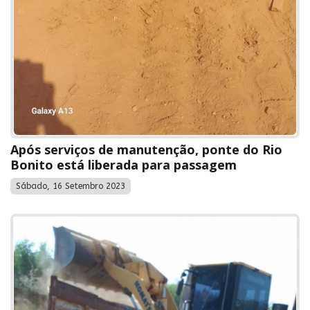
Após serviços de manutenção, ponte do Rio
Bonito está liberada para passagem
Sábado, 16 Setembro 2023