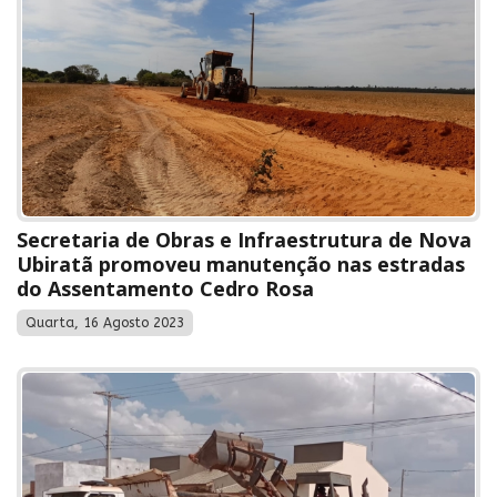
Secretaria de Obras e Infraestrutura de Nova
Ubiratã promoveu manutenção nas estradas
do Assentamento Cedro Rosa
Quarta, 16 Agosto 2023