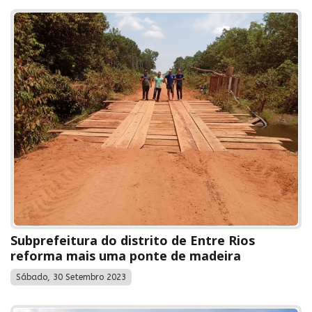
Subprefeitura do distrito de Entre Rios
reforma mais uma ponte de madeira
Sábado, 30 Setembro 2023