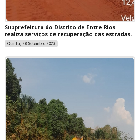
Subprefeitura do Distrito de Entre Rios
realiza serviços de recuperação das estradas.
Quinta, 28 Setembro 2023