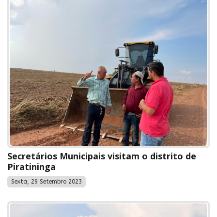
Secretários Municipais visitam o distrito de
Piratininga
Sexta, 29 Setembro 2023