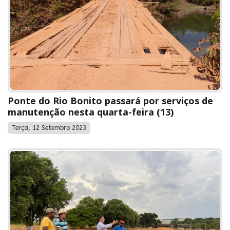
Ponte do Rio Bonito passará por serviços de
manutenção nesta quarta-feira (13)
Terça, 12 Setembro 2023