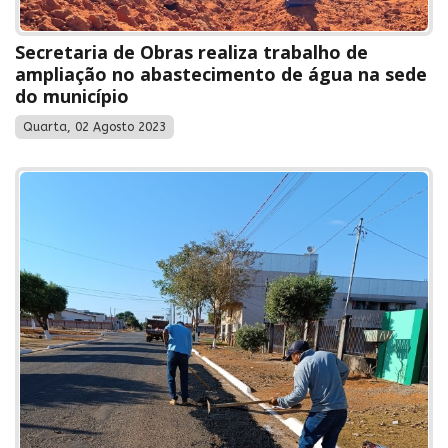
Secretaria de Obras realiza trabalho de
ampliação no abastecimento de água na sede
do município
Quarta, 02 Agosto 2023