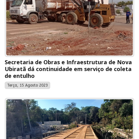
Secretaria de Obras e Infraestrutura de Nova
Ubiratã dá continuidade em serviço de coleta
de entulho
Terça, 15 Agosto 2023