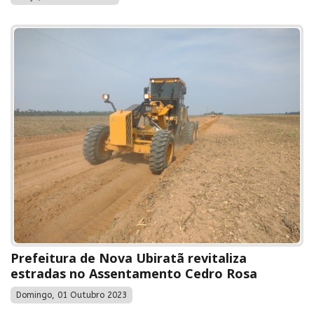
Prefeitura de Nova Ubiratã revitaliza
estradas no Assentamento Cedro Rosa
Domingo, 01 Outubro 2023