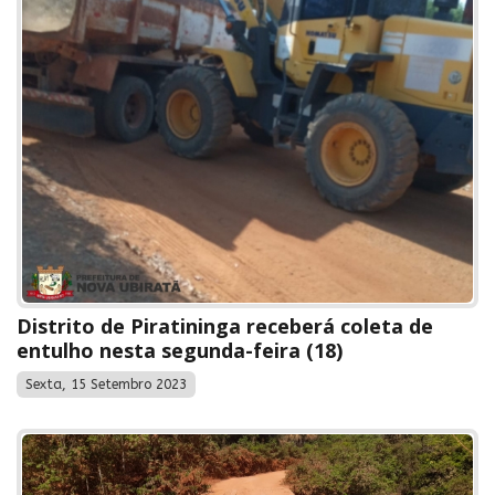
Distrito de Piratininga receberá coleta de
entulho nesta segunda-feira (18)
Sexta, 15 Setembro 2023