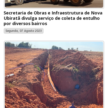
Secretaria de Obras e Infraestrutura de Nova
Ubiratã divulga serviço de coleta de entulho
por diversos bairros
Segunda, 07 Agosto 2023