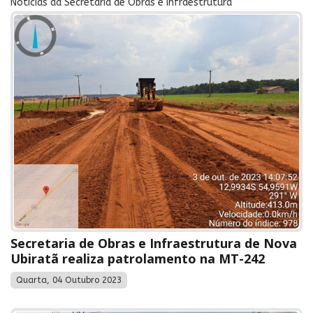
Notícias da Secretaria de Obras e Infraestrutura
Secretaria de Obras e Infraestrutura de Nova
Ubiratã realiza patrolamento na MT-242
Quarta, 04 Outubro 2023