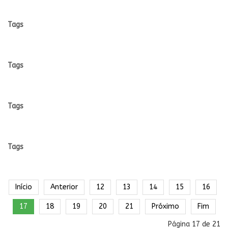
Tags
Tags
Tags
Tags
Início
Anterior
12
13
14
15
16
17
18
19
20
21
Próximo
Fim
Página 17 de 21