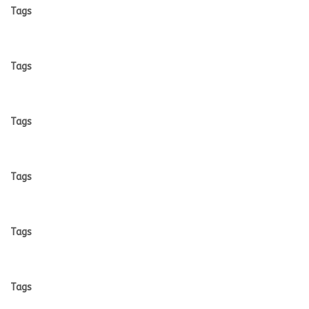
Tags
Tags
Tags
Tags
Tags
Tags