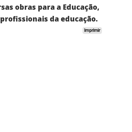
sas obras para a Educação,
profissionais da educação.
Imprimir