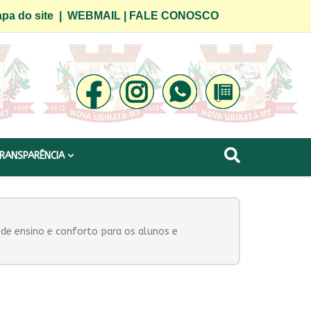
pa do site
|
WEBMAIL
|
FALE CONOSCO
RANSPARÊNCIA
 de ensino e conforto para os alunos e