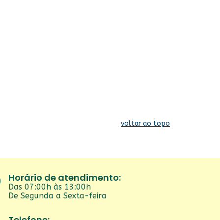
voltar ao topo
Horário de atendimento:
Das 07:00h às 13:00h
De Segunda a Sexta-feira
Telefone: