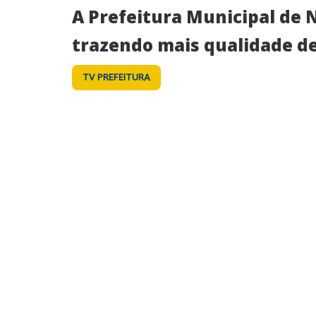
A Prefeitura Municipal de 
trazendo mais qualidade de 
TV PREFEITURA