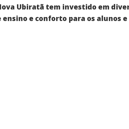
Nova Ubiratã tem investido em diver
ensino e conforto para os alunos e 