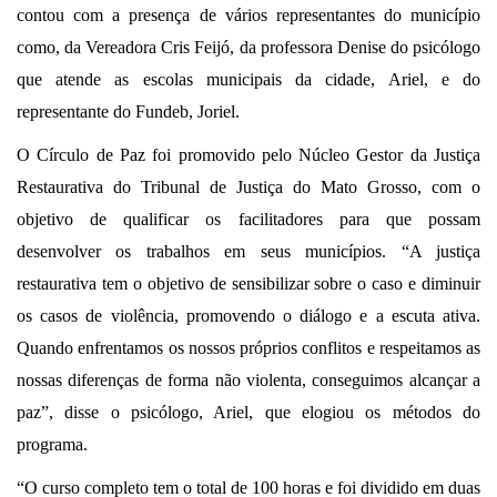
contou com a presença de vários representantes do município
como, da Vereadora Cris Feijó, da professora Denise do psicólogo
que atende as escolas municipais da cidade, Ariel, e do
representante do Fundeb, Joriel.
O Círculo de Paz foi promovido pelo Núcleo Gestor da Justiça
Restaurativa do Tribunal de Justiça do Mato Grosso, com o
objetivo de qualificar os facilitadores para que possam
desenvolver os trabalhos em seus municípios. “A justiça
restaurativa tem o objetivo de sensibilizar sobre o caso e diminuir
os casos de violência, promovendo o diálogo e a escuta ativa.
Quando enfrentamos os nossos próprios conflitos e respeitamos as
nossas diferenças de forma não violenta, conseguimos alcançar a
paz”, disse o psicólogo, Ariel, que elogiou os métodos do
programa.
“O curso completo tem o total de 100 horas e foi dividido em duas