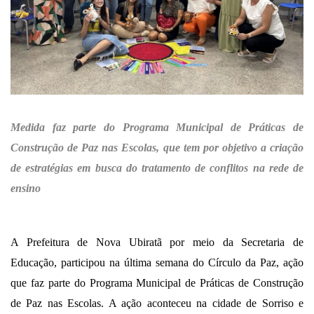
Medida faz parte do Programa Municipal de Práticas de
Construção de Paz nas Escolas, que tem por objetivo a criação
de estratégias em busca do tratamento de conflitos na rede de
ensino
A Prefeitura de Nova Ubiratã por meio da Secretaria de
Educação, participou na última semana do Círculo da Paz, ação
que faz parte do Programa Municipal de Práticas de Construção
de Paz nas Escolas. A ação aconteceu na cidade de Sorriso e