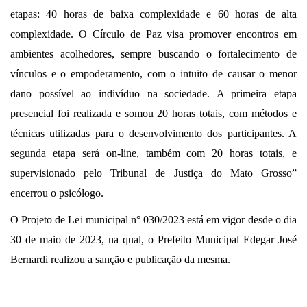
etapas: 40 horas de baixa complexidade e 60 horas de alta
complexidade. O Círculo de Paz visa promover encontros em
ambientes acolhedores, sempre buscando o fortalecimento de
vínculos e o empoderamento, com o intuito de causar o menor
dano possível ao indivíduo na sociedade. A primeira etapa
presencial foi realizada e somou 20 horas totais, com métodos e
técnicas utilizadas para o desenvolvimento dos participantes. A
segunda etapa será on-line, também com 20 horas totais, e
supervisionado pelo Tribunal de Justiça do Mato Grosso”
encerrou o psicólogo.
O Projeto de Lei municipal n° 030/2023 está em vigor desde o dia
30 de maio de 2023, na qual, o Prefeito Municipal Edegar José
Bernardi realizou a sanção e publicação da mesma.