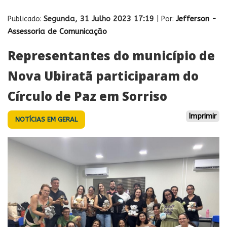
Segunda, 31 Julho 2023 17:19
Jefferson -
Publicado:
| Por:
Assessoria de Comunicação
Representantes do município de
Nova Ubiratã participaram do
Círculo de Paz em Sorriso
Imprimir
NOTÍCIAS EM GERAL