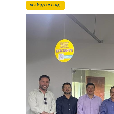
NOTÍCIAS EM GERAL