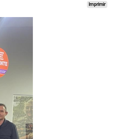
Imprimir