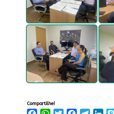
Compartilhe!