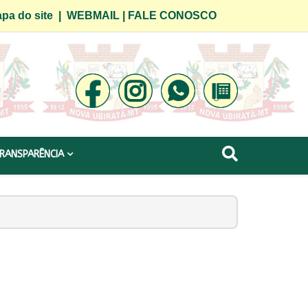
pa do site
|
WEBMAIL
|
FALE CONOSCO
RANSPARÊNCIA