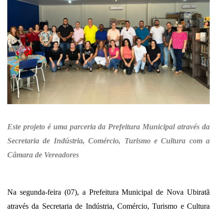
Este projeto é uma parceria da Prefeitura Municipal através da
Secretaria de Indústria, Comércio, Turismo e Cultura com a
Câmara de Vereadores
Na segunda-feira (07), a Prefeitura Municipal de Nova Ubiratã
através da Secretaria de Indústria, Comércio, Turismo e Cultura