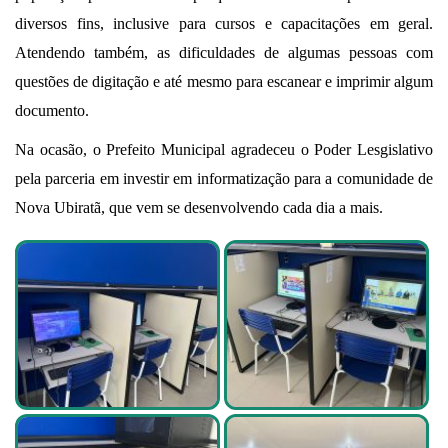
diversos fins, inclusive para cursos e capacitações em geral.
Atendendo também, as dificuldades de algumas pessoas com
questões de digitação e até mesmo para escanear e imprimir algum
documento.
Na ocasão, o Prefeito Municipal agradeceu o Poder Lesgislativo
pela parceria em investir em informatização para a comunidade de
Nova Ubiratã, que vem se desenvolvendo cada dia a mais.