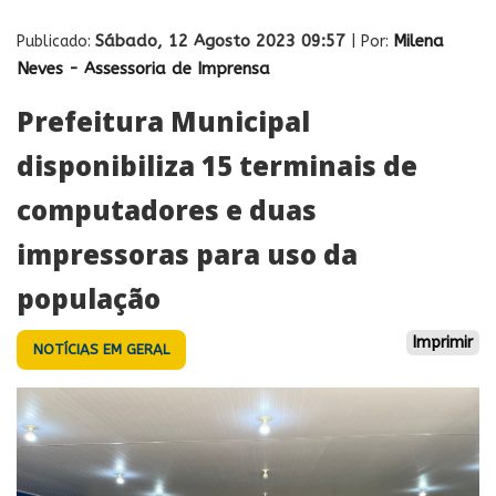
Sábado, 12 Agosto 2023 09:57
Milena
Publicado:
| Por:
Neves - Assessoria de Imprensa
Prefeitura Municipal
disponibiliza 15 terminais de
computadores e duas
impressoras para uso da
população
Imprimir
NOTÍCIAS EM GERAL