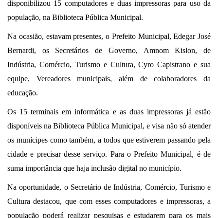
disponibilizou 15 computadores e duas impressoras para uso da
população, na Biblioteca Pública Municipal.
Na ocasião, estavam presentes, o Prefeito Municipal, Edegar José
Bernardi, os Secretários de Governo, Amnom Kislon, de
Indústria, Comércio, Turismo e Cultura, Cyro Capistrano e sua
equipe, Vereadores municipais, além de colaboradores da
educação.
Os 15 terminais em informática e as duas impressoras já estão
disponíveis na Biblioteca Pública Municipal, e visa não só atender
os munícipes como também, a todos que estiverem passando pela
cidade e precisar desse serviço. Para o Prefeito Municipal, é de
suma importância que haja inclusão digital no município.
Na oportunidade, o Secretário de Indústria, Comércio, Turismo e
Cultura destacou, que com esses computadores e impressoras, a
população poderá realizar pesquisas e estudarem para os mais