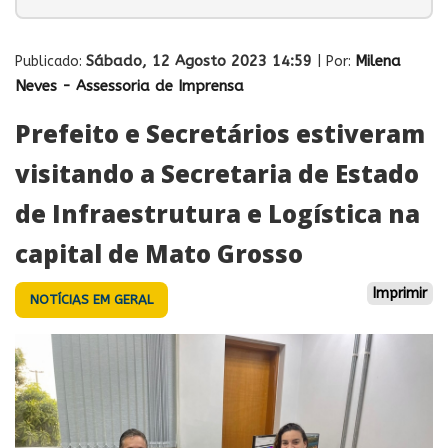
Sábado, 12 Agosto 2023 14:59
Milena
Publicado:
| Por:
Neves - Assessoria de Imprensa
Prefeito e Secretários estiveram
visitando a Secretaria de Estado
de Infraestrutura e Logística na
capital de Mato Grosso
Imprimir
NOTÍCIAS EM GERAL