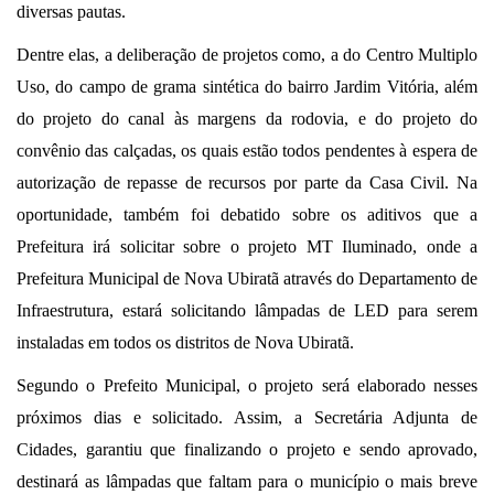
diversas pautas.
Dentre elas, a deliberação de projetos como, a do Centro Multiplo
Uso, do campo de grama sintética do bairro Jardim Vitória, além
do projeto do canal às margens da rodovia, e do projeto do
convênio das calçadas, os quais estão todos pendentes à espera de
autorização de repasse de recursos por parte da Casa Civil. Na
oportunidade, também foi debatido sobre os aditivos que a
Prefeitura irá solicitar sobre o projeto MT Iluminado, onde a
Prefeitura Municipal de Nova Ubiratã através do Departamento de
Infraestrutura, estará solicitando lâmpadas de LED para serem
instaladas em todos os distritos de Nova Ubiratã.
Segundo o Prefeito Municipal, o projeto será elaborado nesses
próximos dias e solicitado. Assim, a Secretária Adjunta de
Cidades, garantiu que finalizando o projeto e sendo aprovado,
destinará as lâmpadas que faltam para o município o mais breve