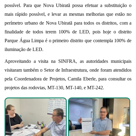
possível. Para que Nova Ubiratã possa efetuar a substituição o
mais rápido possível, e levar as mesmas melhorias que estão no
perímetro urbano de Nova Ubiratã para todos os distritos, com a
finalidade de todos terem 100% de LED, pois hoje o distrito
Parque Água Limpa é o primeiro distrito que contempla 100% de
iluminação de LED.
Aproveitando a visita na SINFRA, as autoridades municipais
visitaram também o Setor de Infraestrutura, onde foram atendidos
pela Coordenadora de Projetos, Camila Eberle, para consultar os
projetos das rodovias, MT-130, MT-140, e MT-242.