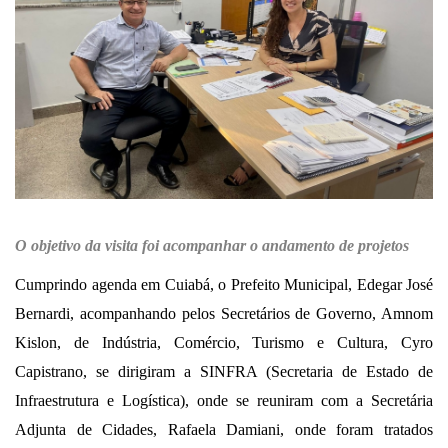
O objetivo da visita foi acompanhar o andamento de projetos
Cumprindo agenda em Cuiabá, o Prefeito Municipal, Edegar José
Bernardi, acompanhando pelos Secretários de Governo, Amnom
Kislon, de Indústria, Comércio, Turismo e Cultura, Cyro
Capistrano, se dirigiram a SINFRA (Secretaria de Estado de
Infraestrutura e Logística), onde se reuniram com a Secretária
Adjunta de Cidades, Rafaela Damiani, onde foram tratados