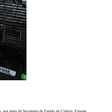
, por meio da Secretaria de Estado de Cultura, Esporte