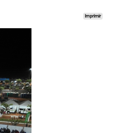
Imprimir