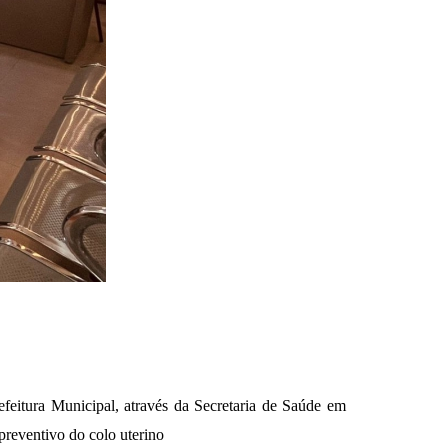
eitura Municipal, através da Secretaria de Saúde em
reventivo do colo uterino