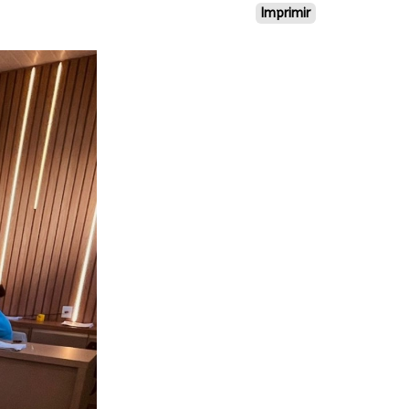
Imprimir