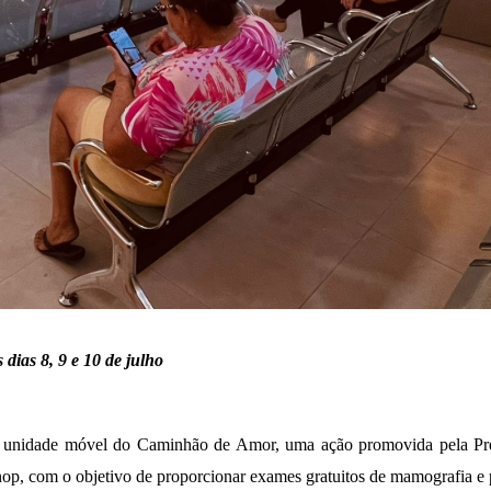
dias 8, 9 e 10 de julho
a unidade móvel do Caminhão de Amor, uma ação promovida pela Pref
op, com o objetivo de proporcionar exames gratuitos de mamografia e p