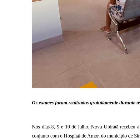
Os exames foram realizados gratuitamente durante os 
Nos dias 8, 9 e 10 de julho, Nova Ubiratã recebeu 
conjunto com o Hospital de Amor, do município de Sin