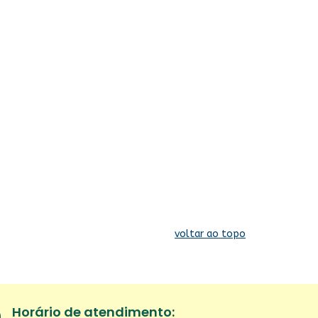
voltar ao topo
Horário de atendimento: