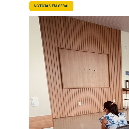
NOTÍCIAS EM GERAL