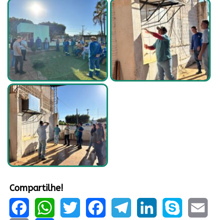
Compartilhe!