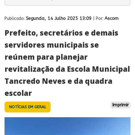
Segunda, 14 Julho 2025 13:09
Ascom
Publicado:
| Por:
Prefeito, secretários e demais
servidores municipais se
reúnem para planejar
revitalização da Escola Municipal
Tancredo Neves e da quadra
escolar
Imprimir
NOTÍCIAS EM GERAL