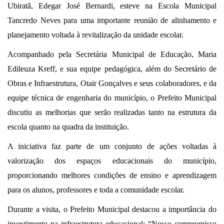
Ubiratã, Edegar José Bernardi, esteve na Escola Municipal
Tancredo Neves para uma importante reunião de alinhamento e
planejamento voltada à revitalização da unidade escolar.
Acompanhado pela Secretária Municipal de Educação, Maria
Edileuza Kreff, e sua equipe pedagógica, além do Secretário de
Obras e Infraestrutura, Otair Gonçalves e seus colaboradores, e da
equipe técnica de engenharia do município, o Prefeito Municipal
discutiu as melhorias que serão realizadas tanto na estrutura da
escola quanto na quadra da instituição.
A iniciativa faz parte de um conjunto de ações voltadas à
valorização dos espaços educacionais do município,
proporcionando melhores condições de ensino e aprendizagem
para os alunos, professores e toda a comunidade escolar.
Durante a visita, o Prefeito Municipal destacou a importância do
investimento na infraestrutura educacional: “Nosso compromisso