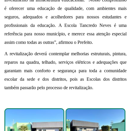
é oferecer uma educação de qualidade, com ambientes mais
seguros, adequados e acolhedores para nossos estudantes e
profissionais da educação. A Escola Tancredo Neves é uma
referência para nosso município, e merece essa atenção especial
assim como todas as outras”, afirmou o Prefeito.
A revitalização deverá contemplar melhorias estruturais, pintura,
reparos na quadra, telhado, serviços elétricos e adequações que
garantam mais conforto e segurança para toda a comunidade
escolar da sede e dos distritos, pois as Escolas dos distritos
também passarão pelo processo de revitalização.