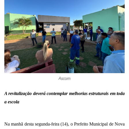
Ascom
A revitalização deverá contemplar melhorias estruturais em toda
a escola
Na manhã desta segunda-feira (14), o Prefeito Municipal de Nova