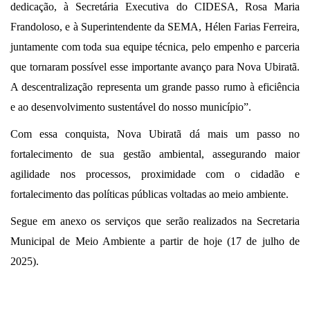
dedicação, à Secretária Executiva do CIDESA, Rosa Maria
Frandoloso, e à Superintendente da SEMA, Hélen Farias Ferreira,
juntamente com toda sua equipe técnica, pelo empenho e parceria
que tornaram possível esse importante avanço para Nova Ubiratã.
A descentralização representa um grande passo rumo à eficiência
e ao desenvolvimento sustentável do nosso município”.
Com essa conquista, Nova Ubiratã dá mais um passo no
fortalecimento de sua gestão ambiental, assegurando maior
agilidade nos processos, proximidade com o cidadão e
fortalecimento das políticas públicas voltadas ao meio ambiente.
Segue em anexo os serviços que serão realizados na Secretaria
Municipal de Meio Ambiente a partir de hoje (17 de julho de
2025).