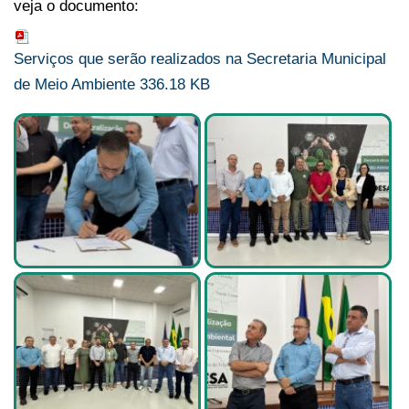
veja o documento:
Serviços que serão realizados na Secretaria Municipal
de Meio Ambiente
336.18 KB