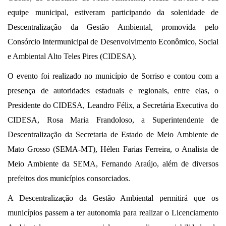
equipe municipal, estiveram participando da solenidade de
Descentralização da Gestão Ambiental, promovida pelo
Consórcio Intermunicipal de Desenvolvimento Econômico, Social
e Ambiental Alto Teles Pires (CIDESA).
O evento foi realizado no município de Sorriso e contou com a
presença de autoridades estaduais e regionais, entre elas, o
Presidente do CIDESA, Leandro Félix, a Secretária Executiva do
CIDESA, Rosa Maria Frandoloso, a Superintendente de
Descentralização da Secretaria de Estado de Meio Ambiente de
Mato Grosso (SEMA-MT), Hélen Farias Ferreira, o Analista de
Meio Ambiente da SEMA, Fernando Araújo, além de diversos
prefeitos dos municípios consorciados.
A Descentralização da Gestão Ambiental permitirá que os
municípios passem a ter autonomia para realizar o Licenciamento