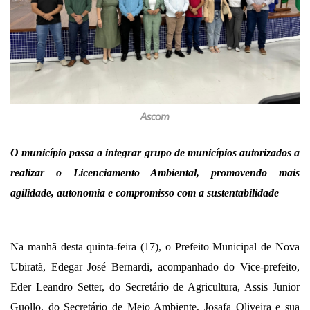
Ascom
O município passa a integrar grupo de municípios autorizados a
realizar o Licenciamento Ambiental, promovendo mais
agilidade, autonomia e compromisso com a sustentabilidade
Na manhã desta quinta-feira (17), o Prefeito Municipal de Nova
Ubiratã, Edegar José Bernardi, acompanhado do Vice-prefeito,
Eder Leandro Setter, do Secretário de Agricultura, Assis Junior
Guollo, do Secretário de Meio Ambiente, Josafa Oliveira e sua