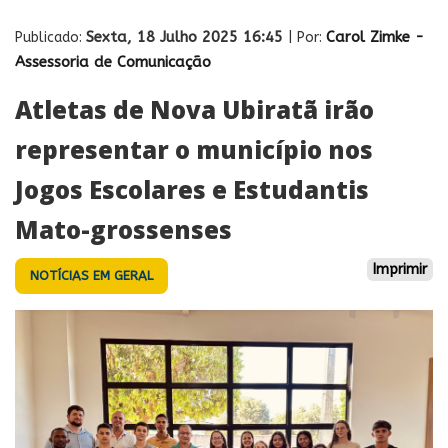
Sexta, 18 Julho 2025 16:45
Carol Zimke -
Publicado:
| Por:
Assessoria de Comunicação
Atletas de Nova Ubiratã irão
representar o município nos
Jogos Escolares e Estudantis
Mato-grossenses
Imprimir
NOTÍCIAS EM GERAL