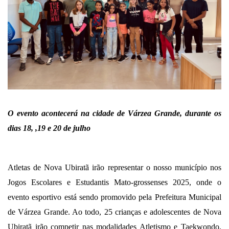
O evento acontecerá na cidade de Várzea Grande, durante os
dias 18, ,19 e 20 de julho
Atletas de Nova Ubiratã irão representar o nosso município nos
Jogos Escolares e Estudantis Mato-grossenses 2025, onde o
evento esportivo está sendo promovido pela Prefeitura Municipal
de Várzea Grande. Ao todo, 25 crianças e adolescentes de Nova
Ubiratã irão competir nas modalidades Atletismo e Taekwondo,