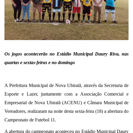
Os jogos acontecerão no Estádio Municipal Daury Riva, nas
quartas e sextas-feiras e no domingo
A Prefeitura Municipal de Nova Ubiratã, através da Secretaria de
Esporte e Lazer, juntamente com a Associação Comercial e
Empresarial de Nova Ubiratã (ACENU) e Câmara Municipal de
Vereadores, realizaram na noite desta sexta-feira (18) a abertura do
Campeonato de Futebol 11.
A abertura do campeonato aconteceu no Estádio Municipal Daury