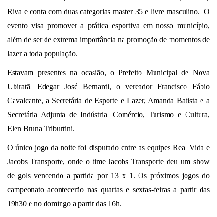
Riva e conta com duas categorias master 35 e livre masculino. O
evento visa promover a prática esportiva em nosso município,
além de ser de extrema importância na promoção de momentos de
lazer a toda população.
Estavam presentes na ocasião, o Prefeito Municipal de Nova
Ubiratã, Edegar José Bernardi, o vereador Francisco Fábio
Cavalcante, a Secretária de Esporte e Lazer, Amanda Batista e a
Secretária Adjunta de Indústria, Comércio, Turismo e Cultura,
Elen Bruna Triburtini.
O único jogo da noite foi disputado entre as equipes Real Vida e
Jacobs Transporte, onde o time Jacobs Transporte deu um show
de gols vencendo a partida por 13 x 1. Os próximos jogos do
campeonato acontecerão nas quartas e sextas-feiras a partir das
19h30 e no domingo a partir das 16h.