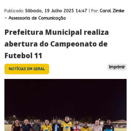
Sábado, 19 Julho 2025 14:47
Carol Zimke
Publicado:
| Por:
- Assessoria de Comunicação
Prefeitura Municipal realiza
abertura do Campeonato de
Futebol 11
Imprimir
NOTÍCIAS EM GERAL