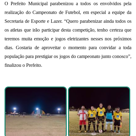
O Prefeito Municipal parabenizou a todos os envolvidos pela
realização do Campeonato de Futebol, em especial a equipe da
Secretaria de Esporte e Lazer. “Quero parabenizar ainda todos os
os atletas que irão participar desta competição, tenho certeza que
teremos muita emoção e jogos eletrizantes nesses nos próximos
dias. Gostaria de aproveitar o momento para convidar a toda
população para prestigiar os jogos do campeonato junto conosco”,
finalizou o Prefeito.