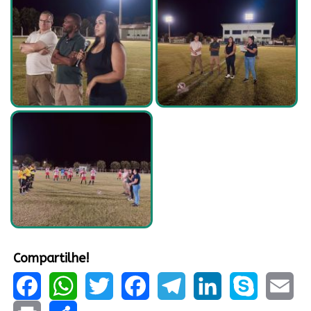
Compartilhe!