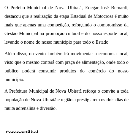
O Prefeito Municipal de Nova Ubiratã, Edegar José Bernardi,
destacou que a realização da etapa Estadual de Motocross é muito
mais que apenas uma competição, reforçando o compromisso da
Gestão Municipal na promoção cultural e do nosso esporte local,
levando o nome do nosso município para todo o Estado.
Além disso, o evento também irá movimentar a economia local,
visto que o mesmo contará com praça de alimentação, onde todo o
público poderá consumir produtos do comércio do nosso
município.
A Prefeitura Municipal de Nova Ubiratã reforça o convite a toda
população de Nova Ubiratã e região a prestigiarem os dois dias de
muita adrenalina e diversão.
Compartilhe!