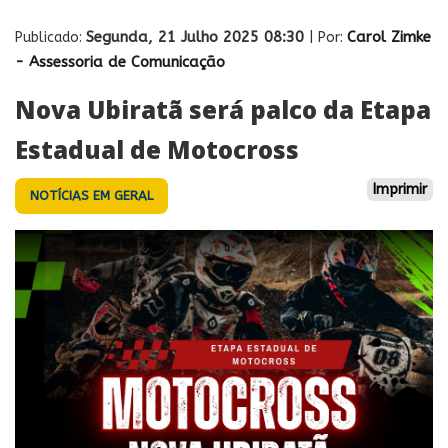
Segunda, 21 Julho 2025 08:30
Carol Zimke
Publicado:
| Por:
- Assessoria de Comunicação
Nova Ubiratã será palco da Etapa
Estadual de Motocross
Imprimir
NOTÍCIAS EM GERAL