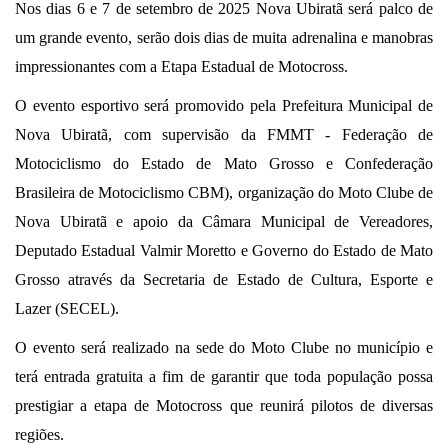
Nos dias 6 e 7 de setembro de 2025 Nova Ubiratã será palco de
um grande evento, serão dois dias de muita adrenalina e manobras
impressionantes com a Etapa Estadual de Motocross.
O evento esportivo será promovido pela Prefeitura Municipal de
Nova Ubiratã, com supervisão da FMMT - Federação de
Motociclismo do Estado de Mato Grosso e Confederação
Brasileira de Motociclismo CBM), organização do Moto Clube de
Nova Ubiratã e apoio da Câmara Municipal de Vereadores,
Deputado Estadual Valmir Moretto e Governo do Estado de Mato
Grosso através da Secretaria de Estado de Cultura, Esporte e
Lazer (SECEL).
O evento será realizado na sede do Moto Clube no município e
terá entrada gratuita a fim de garantir que toda população possa
prestigiar a etapa de Motocross que reunirá pilotos de diversas
regiões.