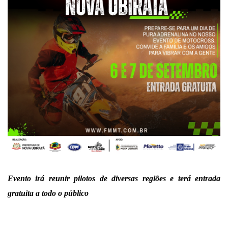
Evento irá reunir pilotos de diversas regiões e terá entrada
gratuita a todo o público