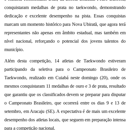
conquistaram medalhas de prata no taekwondo, demonstrando
dedicação e excelente desempenho na pista.
Essas conquistas
marcam um momento histórico para Nova Ubiratã, que agora terá
representantes não apenas em âmbito estadual, mas também em
nível nacional, reforçando o potencial dos jovens talentos do
município.
Além desta competição, 14 atletas de Taekwondo estiveram
participando da seletiva para o Campeonato Brasileiro de
Taekwondo, realizado em Cuiabá neste domingo (20), onde os
mesmos conquistaram 11 medalhas de ouro e 3 de prata, resultado
que garantiu que os classificados devem se preparar para disputar
o Campeonato Brasileiro, que ocorrerá entre os dias 9 e 13 de
setembro, em Aracaju (SE). A expectativa é de mais um excelente
desempenho dos atletas locais, que seguem em preparação intensa
para a competição nacional.