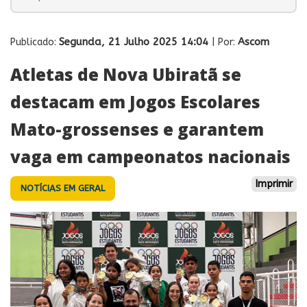
Segunda, 21 Julho 2025 14:04
Ascom
Publicado:
| Por:
Atletas de Nova Ubiratã se
destacam em Jogos Escolares
Mato-grossenses e garantem
vaga em campeonatos nacionais
Imprimir
NOTÍCIAS EM GERAL