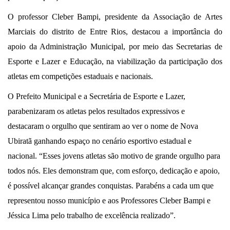
O professor Cleber Bampi, presidente da Associação de Artes
Marciais do distrito de Entre Rios, destacou a importância do
apoio da Administração Municipal, por meio das Secretarias de
Esporte e Lazer e Educação, na viabilização da participação dos
atletas em competições estaduais e nacionais.
O Prefeito Municipal e a Secretária de Esporte e Lazer,
parabenizaram os atletas pelos resultados expressivos e
destacaram o orgulho que sentiram ao ver o nome de Nova
Ubiratã ganhando espaço no cenário esportivo estadual e
nacional. “Esses jovens atletas são motivo de grande orgulho para
todos nós. Eles demonstram que, com esforço, dedicação e apoio,
é possível alcançar grandes conquistas. Parabéns a cada um que
representou nosso município e aos Professores Cleber Bampi e
Jéssica Lima pelo trabalho
de excelência realizado”.