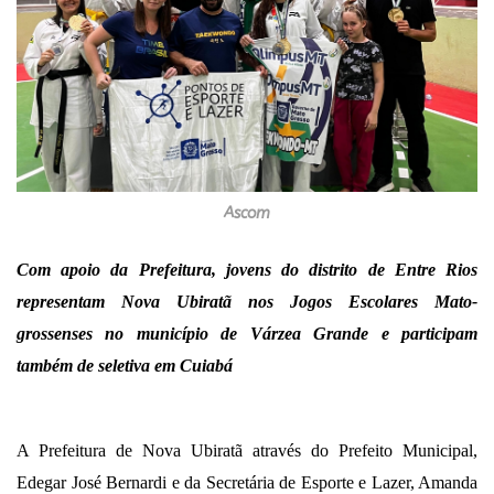
Ascom
Com apoio da Prefeitura, jovens do distrito de Entre Rios
representam Nova Ubiratã nos Jogos Escolares Mato-
grossenses no município de Várzea Grande e participam
também de seletiva em Cuiabá
A Prefeitura de Nova Ubiratã através do Prefeito Municipal,
Edegar José Bernardi e da Secretária de Esporte e Lazer, Amanda