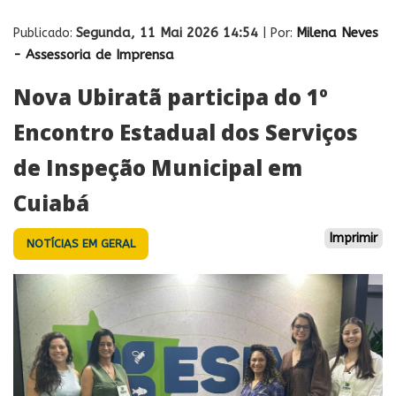
Segunda, 11 Mai 2026 14:54
Milena Neves
Publicado:
| Por:
- Assessoria de Imprensa
Nova Ubiratã participa do 1º
Encontro Estadual dos Serviços
de Inspeção Municipal em
Cuiabá
Imprimir
NOTÍCIAS EM GERAL