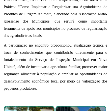
Prático: “Como Implantar e Regularizar sua Agroindústria de
Produtos de Origem Animal”, elaborado pela Associação Mato-
grossense dos Municípios, que servirá como importante
ferramenta de apoio aos municípios no processo de regularização
das agroindústrias locais.
A participação no encontro proporcionou atualização técnica e
troca de conhecimentos que contribuirão diretamente para o
fortalecimento do Serviço de Inspeção Municipal em Nova
Ubiratã, além de incentivar a agricultura familiar, promover maior
segurança alimentar à população e ampliar as oportunidades de
desenvolvimento econômico local por meio da valorização dos
pequenos produtores.