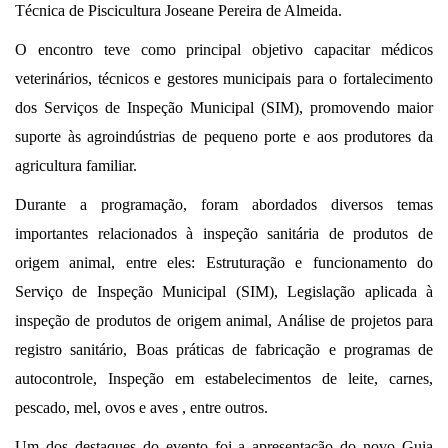
Técnica de Piscicultura Joseane Pereira de Almeida.
O encontro teve como principal objetivo capacitar médicos
veterinários, técnicos e gestores municipais para o fortalecimento
dos Serviços de Inspeção Municipal (SIM), promovendo maior
suporte às agroindústrias de pequeno porte e aos produtores da
agricultura familiar.
Durante a programação, foram abordados diversos temas
importantes relacionados à inspeção sanitária de produtos de
origem animal, entre eles: Estruturação e funcionamento do
Serviço de Inspeção Municipal (SIM), Legislação aplicada à
inspeção de produtos de origem animal, Análise de projetos para
registro sanitário, Boas práticas de fabricação e programas de
autocontrole, Inspeção em estabelecimentos de leite, carnes,
pescado, mel, ovos e aves , entre outros.
Um dos destaques do evento foi a apresentação do novo Guia