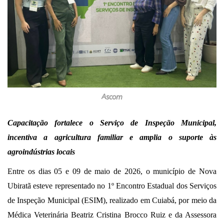
Ascom
Capacitação fortalece o Serviço de Inspeção Municipal,
incentiva a agricultura familiar e amplia o suporte às
agroindústrias locais
Entre os dias 05 e 09 de maio de 2026, o município de Nova
Ubiratã esteve representado no 1º Encontro Estadual dos Serviços
de Inspeção Municipal (ESIM), realizado em Cuiabá, por meio da
Médica Veterinária Beatriz Cristina Brocco Ruiz e da Assessora