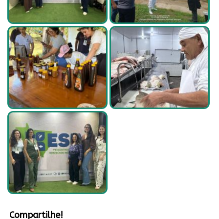
Compartilhe!