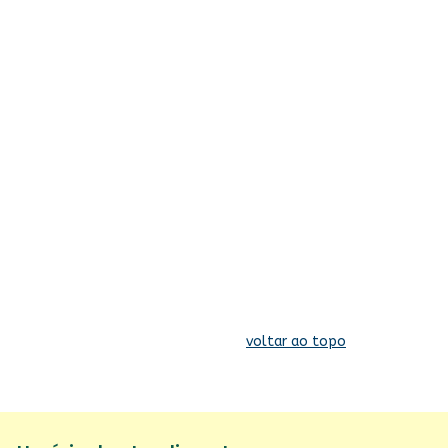
voltar ao topo