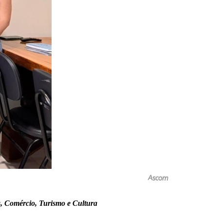
Ascom
ia, Comércio, Turismo e Cultura