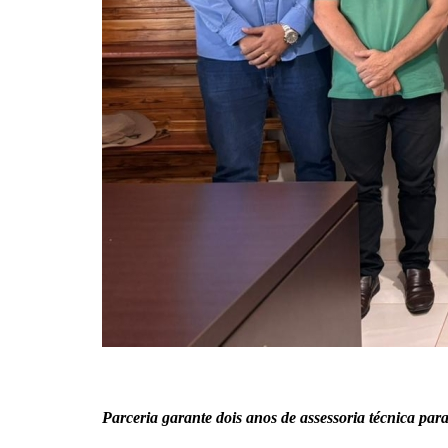
Parceria garante dois anos de assessoria técnica par