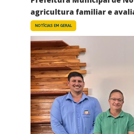
agricultura familiar e aval
NOTÍCIAS EM GERAL