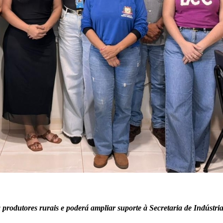
a produtores rurais e poderá ampliar suporte à Secretaria de Indústr