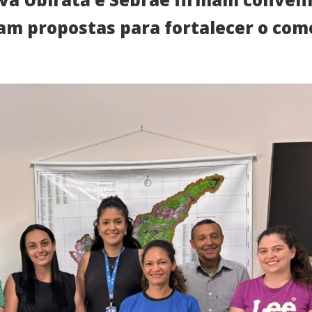
iam propostas para fortalecer o comé