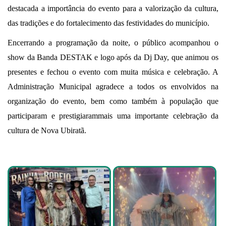
destacada a importância do evento para a valorização da cultura,
das tradições e do fortalecimento das festividades do município.
Encerrando a programação da noite, o público acompanhou o
show da Banda DESTAK e logo após da Dj Day, que animou os
presentes e fechou o evento com muita música e celebração. A
Administração Municipal agradece a todos os envolvidos na
organização do evento, bem como também à população que
participaram e prestigiarammais uma importante celebração da
cultura de Nova Ubiratã.