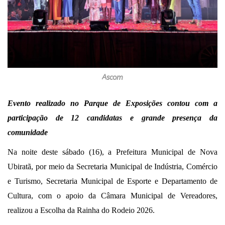
Ascom
Evento realizado no Parque de Exposições contou com a
participação de 12 candidatas e grande presença da
comunidade
Na noite deste sábado (16), a Prefeitura Municipal de Nova
Ubiratã, por meio da Secretaria Municipal de Indústria, Comércio
e Turismo, Secretaria Municipal de Esporte e Departamento de
Cultura, com o apoio da Câmara Municipal de Vereadores,
realizou a Escolha da Rainha do Rodeio 2026.