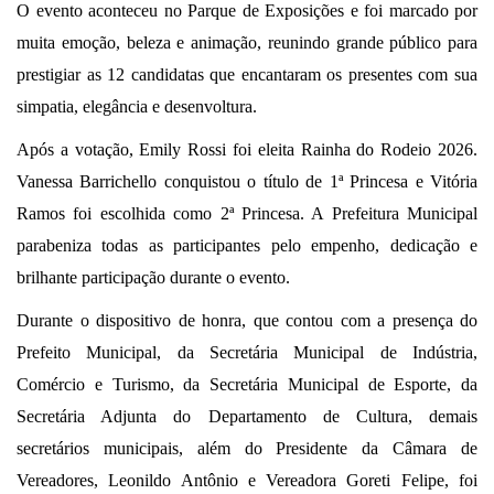
O evento aconteceu no Parque de Exposições e foi marcado por
muita emoção, beleza e animação, reunindo grande público para
prestigiar as 12 candidatas que encantaram os presentes com sua
simpatia, elegância e desenvoltura.
Após a votação, Emily Rossi foi eleita Rainha do Rodeio 2026.
Vanessa Barrichello conquistou o título de 1ª Princesa e Vitória
Ramos foi escolhida como 2ª Princesa. A Prefeitura Municipal
parabeniza todas as participantes pelo empenho, dedicação e
brilhante participação durante o evento.
Durante o dispositivo de honra, que contou com a presença do
Prefeito Municipal, da Secretária Municipal de Indústria,
Comércio e Turismo, da Secretária Municipal de Esporte, da
Secretária Adjunta do Departamento de Cultura, demais
secretários municipais, além do Presidente da Câmara de
Vereadores, Leonildo Antônio e Vereadora Goreti Felipe, foi