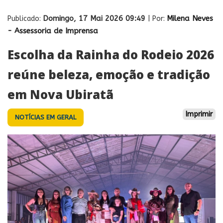
Domingo, 17 Mai 2026 09:49
Milena Neves
Publicado:
| Por:
- Assessoria de Imprensa
Escolha da Rainha do Rodeio 2026
reúne beleza, emoção e tradição
em Nova Ubiratã
Imprimir
NOTÍCIAS EM GERAL