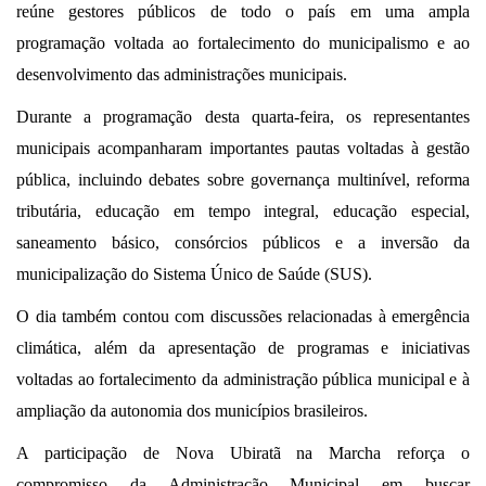
reúne gestores públicos de todo o país em uma ampla
programação voltada ao fortalecimento do municipalismo e ao
desenvolvimento das administrações municipais.
Durante a programação desta quarta-feira, os representantes
municipais acompanharam importantes pautas voltadas à gestão
pública, incluindo debates sobre governança multinível, reforma
tributária, educação em tempo integral, educação especial,
saneamento básico, consórcios públicos e a inversão da
municipalização do Sistema Único de Saúde (SUS).
O dia também contou com discussões relacionadas à emergência
climática, além da apresentação de programas e iniciativas
voltadas ao fortalecimento da administração pública municipal e à
ampliação da autonomia dos municípios brasileiros.
A participação de Nova Ubiratã na Marcha reforça o
compromisso da Administração Municipal em buscar