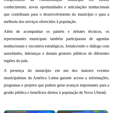
conhecimento, novas oportunidades e articulações institucionais
que contribuam para o desenvolvimento do município e para a
melhoria dos serviços oferecidos à população.
Além de acompanhar os painéis e debates técnicos, os
representantes municipais também participaram de agendas
institucionais e encontros estratégicos, fortalecendo o diálogo com
autoridades, lideranças e demais gestores públicos de diferentes
regiões do país.
A presença do município em um dos maiores eventos
municipalistas da América Latina garante acesso a informações,
programas e projetos que podem gerar avanços importantes para a
gestão pública e benefícios diretos à população de Nova Ubiratã.