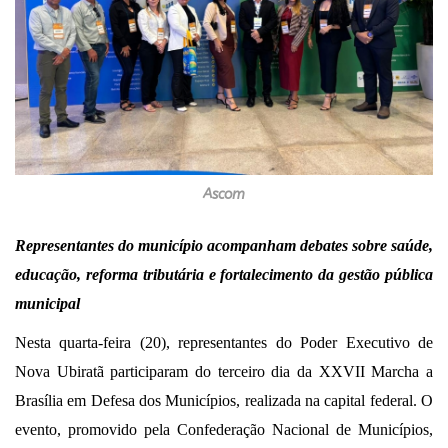
Ascom
Representantes do município acompanham debates sobre saúde,
educação, reforma tributária e fortalecimento da gestão pública
municipal
Nesta quarta-feira (20), representantes do Poder Executivo de
Nova Ubiratã participaram do terceiro dia da XXVII Marcha a
Brasília em Defesa dos Municípios, realizada na capital federal. O
evento, promovido pela Confederação Nacional de Municípios,