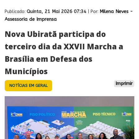
Quinta, 21 Mai 2026 07:34
Milena Neves -
Publicado:
| Por:
Assessoria de Imprensa
Nova Ubiratã participa do
terceiro dia da XXVII Marcha a
Brasília em Defesa dos
Municípios
Imprimir
NOTÍCIAS EM GERAL