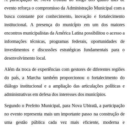
evento reforça o compromisso da Administração Municipal com a
busca constante por conhecimento, inovação e fortalecimento
institucional. A presença do município em um dos maiores
encontros municipalistas da América Latina possibilitou o acesso a
informações técnicas, programas federais, oportunidades de
investimentos e discussões estratégicas fundamentais para o
desenvolvimento local.
Além da troca de experiências com gestores de diferentes regiões
do país, a Marcha também proporcionou o fortalecimento do
diálogo institucional e a ampliação das articulações políticas e
administrativas em defesa dos interesses dos municípios.
Segundo o Prefeito Municipal, para Nova Ubiratã, a participação
no evento representa mais um importante passo na construção de
uma gestão pública cada vez mais eficiente, moderna e