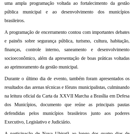
uma ampla programação voltada ao fortalecimento da gestão
pública municipal e ao desenvolvimento dos municípios
brasileiros.
A programação de encerramento contou com importantes debates
e painéis sobre segurança pública, turismo, cultura, habitação,
finanças, controle interno, saneamento e desenvolvimento
socioeconômico, além da apresentação de boas práticas voltadas
ao aprimoramento da gestão municipal.
Durante o último dia de evento, também foram apresentados os
resultados das arenas técnicas e fóruns municipalistas, culminando
na leitura oficial da Carta da XXVII Marcha a Brasília em Defesa
dos Municípios, documento que reúne as principais pautas
defendidas pelos municípios brasileiros junto aos poderes
Executivo, Legislativo e Judiciário.
A participação de Nova Ubiratã ao longo dos quatro dias de