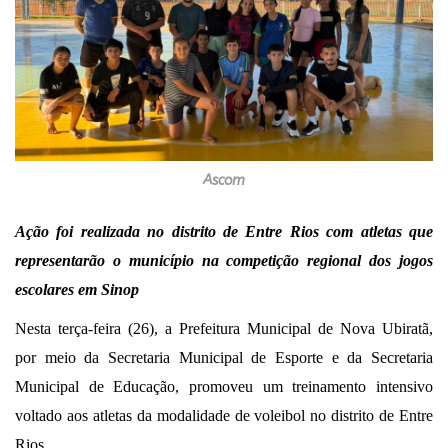
Ascom
Ação foi realizada no distrito de Entre Rios com atletas que
representarão o município na competição regional dos jogos
escolares em Sinop
Nesta terça-feira (26), a Prefeitura Municipal de Nova Ubiratã,
por meio da Secretaria Municipal de Esporte e da Secretaria
Municipal de Educação, promoveu um treinamento intensivo
voltado aos atletas da modalidade de voleibol no distrito de Entre
Rios.