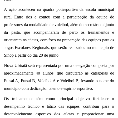
A ação aconteceu na quadra poliesportiva da escola municipal
rural Entre rios e contou com a participação da equipe de
professores da modalidade de voleibol, além do secretário adjunto
da pasta, que acompanharam de perto os treinamentos e
orientaram os atletas, com foco na preparação das equipes para os
Jogos Escolares Regionais, que serão realizados no município de
Sinop a partir do dia 20 de junho.
Nova Ubiratã será representada por uma delegação composta por
aproximadamente 40 alunos, que disputarão as categorias de
Futsal A, Futsal B, Voleibol A e Voleibol B, levando o nome do
município com dedicação, talento e espírito esportivo.
Os treinamentos têm como principal objetivo fortalecer o
desempenho técnico e tático das equipes, contribuir para o
desenvolvimento esportivo dos atletas e proporcionar uma