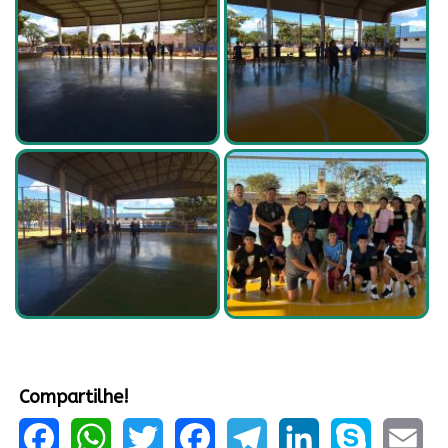
Compartilhe!