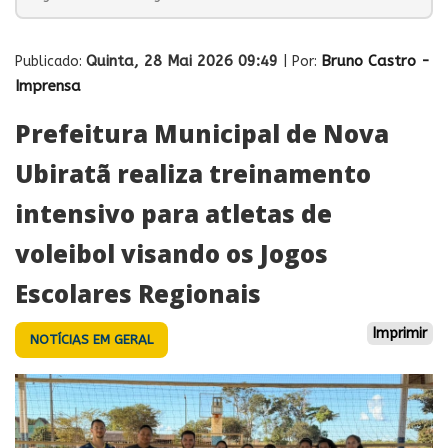
Quinta, 28 Mai 2026 09:49
Bruno Castro -
Publicado:
| Por:
Imprensa
Prefeitura Municipal de Nova
Ubiratã realiza treinamento
intensivo para atletas de
voleibol visando os Jogos
Escolares Regionais
Imprimir
NOTÍCIAS EM GERAL