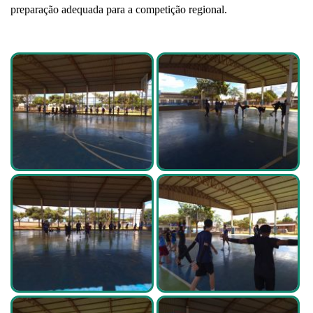
preparação adequada para a competição regional.