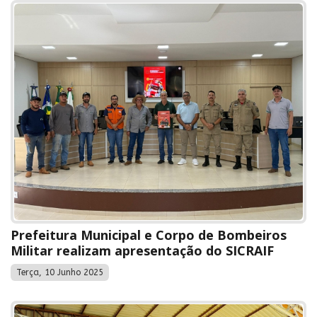
Prefeitura Municipal e Corpo de Bombeiros
Militar realizam apresentação do SICRAIF
Terça, 10 Junho 2025