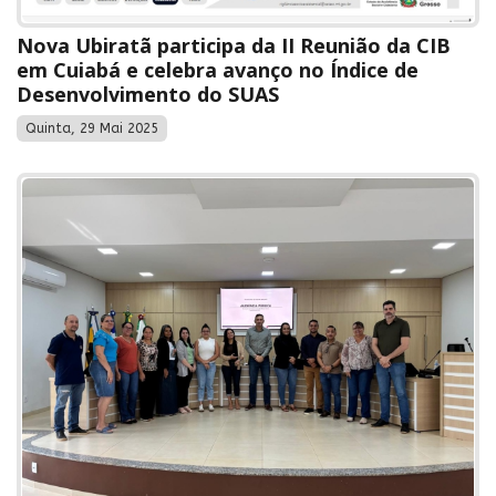
Nova Ubiratã participa da II Reunião da CIB
em Cuiabá e celebra avanço no Índice de
Desenvolvimento do SUAS
Quinta, 29 Mai 2025