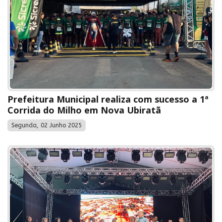
Prefeitura Municipal realiza com sucesso a 1ª
Corrida do Milho em Nova Ubiratã
Segunda, 02 Junho 2025