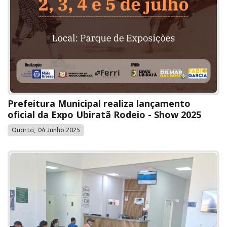
Prefeitura Municipal realiza lançamento
oficial da Expo Ubiratã Rodeio - Show 2025
Quarta, 04 Junho 2025