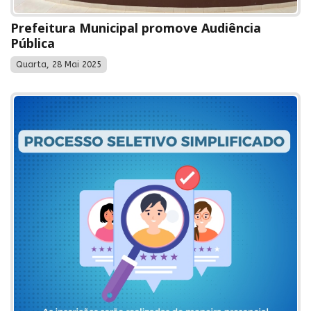
Prefeitura Municipal promove Audiência
Pública
Quarta, 28 Mai 2025