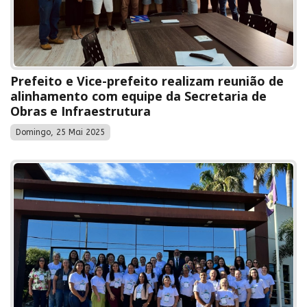
Prefeito e Vice-prefeito realizam reunião de
alinhamento com equipe da Secretaria de
Obras e Infraestrutura
Domingo, 25 Mai 2025