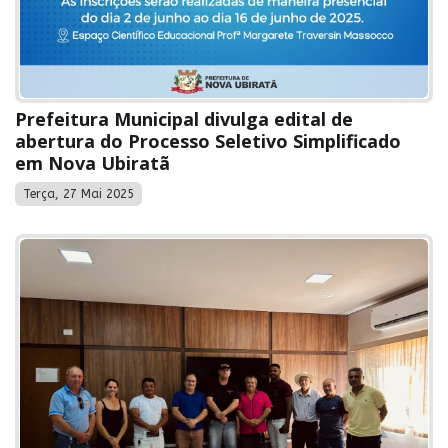
Prefeitura Municipal divulga edital de
abertura do Processo Seletivo Simplificado
em Nova Ubiratã
Terça, 27 Mai 2025