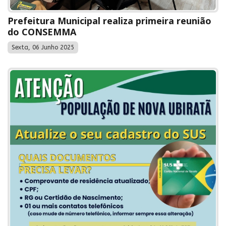
Prefeitura Municipal realiza primeira reunião
do CONSEMMA
Sexta, 06 Junho 2025