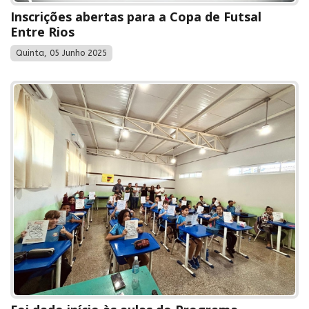
Inscrições abertas para a Copa de Futsal
Entre Rios
Quinta, 05 Junho 2025