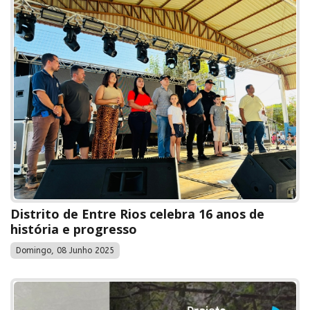
Distrito de Entre Rios celebra 16 anos de
história e progresso
Domingo, 08 Junho 2025