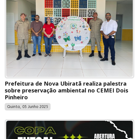
Prefeitura de Nova Ubiratã realiza palestra
sobre preservação ambiental no CEMEI Dois
Pinheiro
Quinta, 05 Junho 2025