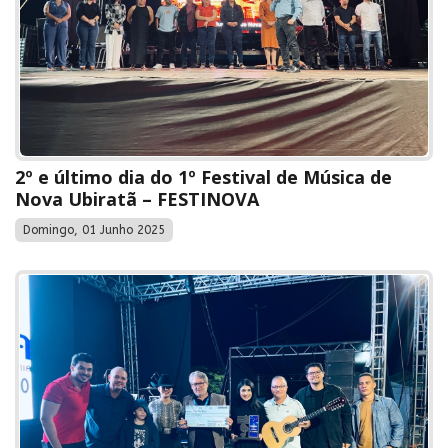
2º e último dia do 1º Festival de Música de
Nova Ubiratã – FESTINOVA
Domingo, 01 Junho 2025