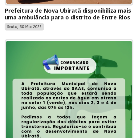
Prefeitura de Nova Ubiratã disponibiliza mais
uma ambulância para o distrito de Entre Rios
Sexta, 30 Mai 2025