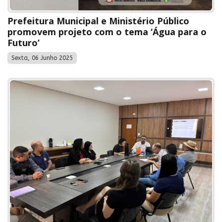
Prefeitura Municipal e Ministério Público
promovem projeto com o tema ‘Água para o
Futuro’
Sexta, 06 Junho 2025