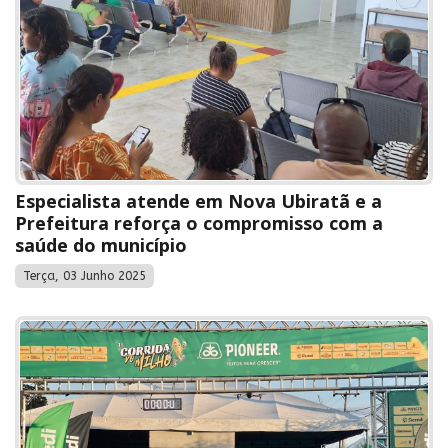
Especialista atende em Nova Ubiratã e a
Prefeitura reforça o compromisso com a
saúde do município
Terça, 03 Junho 2025