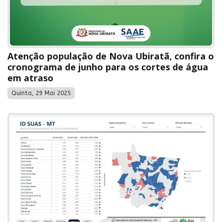
Atenção população de Nova Ubiratã, confira o
cronograma de junho para os cortes de água
em atraso
Quinta, 29 Mai 2025