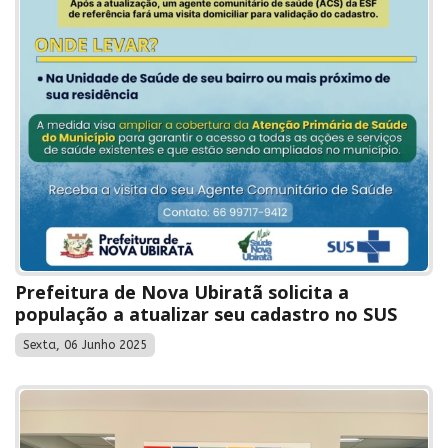
Prefeitura de Nova Ubiratã solicita a
população a atualizar seu cadastro no SUS
Sexta, 06 Junho 2025