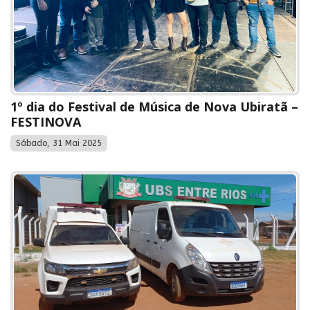
1º dia do Festival de Música de Nova Ubiratã –
FESTINOVA
Sábado, 31 Mai 2025