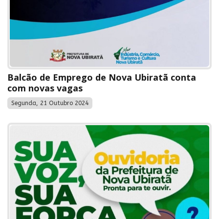
Balcão de Emprego de Nova Ubiratã conta
com novas vagas
Segunda, 21 Outubro 2024