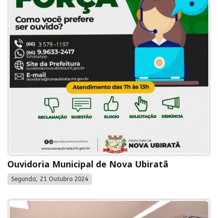
Ouvidoria Municipal de Nova Ubiratã
Segunda, 21 Outubro 2024