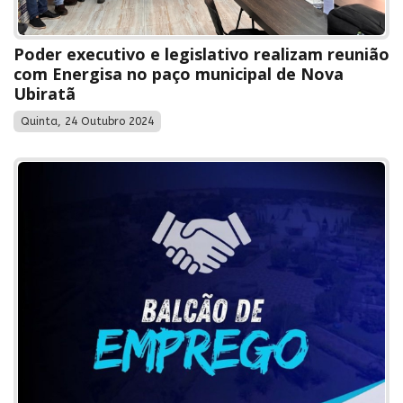
Poder executivo e legislativo realizam reunião
com Energisa no paço municipal de Nova
Ubiratã
Quinta, 24 Outubro 2024