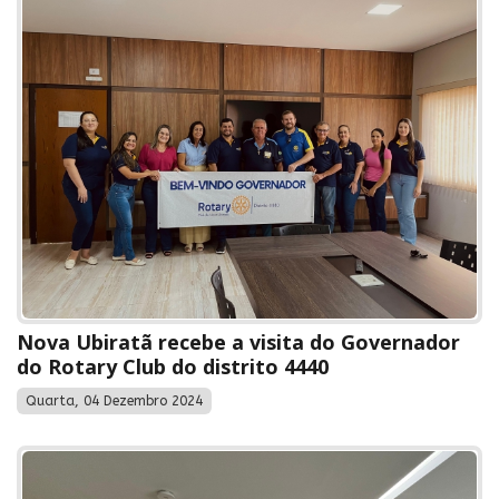
Nova Ubiratã recebe a visita do Governador
do Rotary Club do distrito 4440
Quarta, 04 Dezembro 2024