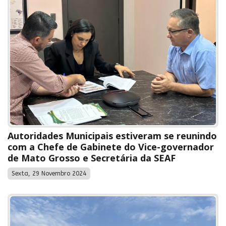
Autoridades Municipais estiveram se reunindo
com a Chefe de Gabinete do Vice-governador
de Mato Grosso e Secretária da SEAF
Sexta, 29 Novembro 2024