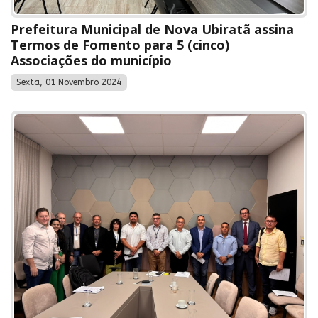
Prefeitura Municipal de Nova Ubiratã assina
Termos de Fomento para 5 (cinco)
Associações do município
Sexta, 01 Novembro 2024