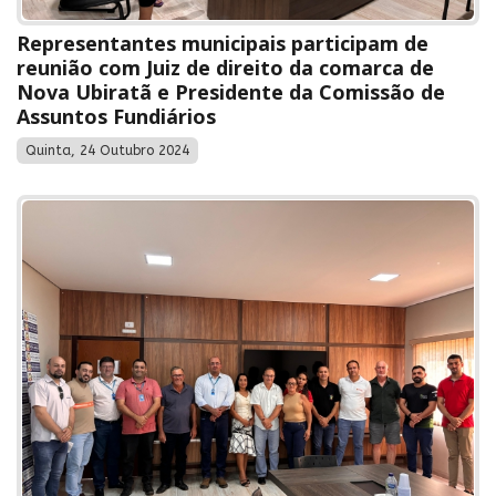
Representantes municipais participam de
reunião com Juiz de direito da comarca de
Nova Ubiratã e Presidente da Comissão de
Assuntos Fundiários
Quinta, 24 Outubro 2024