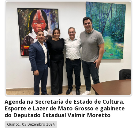
Agenda na Secretaria de Estado de Cultura,
Esporte e Lazer de Mato Grosso e gabinete
do Deputado Estadual Valmir Moretto
Quinta, 05 Dezembro 2024