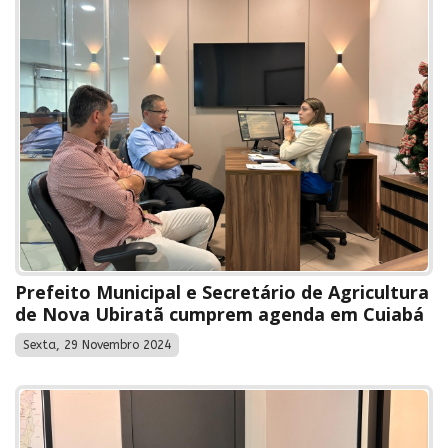
Prefeito Municipal e Secretário de Agricultura
de Nova Ubiratã cumprem agenda em Cuiabá
Sexta, 29 Novembro 2024