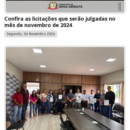
Confira as licitações que serão julgadas no
mês de novembro de 2024
Segunda, 04 Novembro 2024