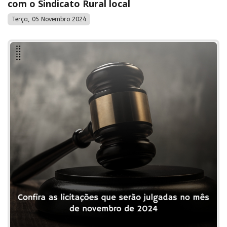
com o Sindicato Rural local
Terça, 05 Novembro 2024