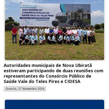
Autoridades municipais de Nova Ubiratã
estiveram participando de duas reuniões com
representantes do Consórcio Público de
Saúde Vale do Teles Pires e CIDESA
Quarta, 27 Novembro 2024