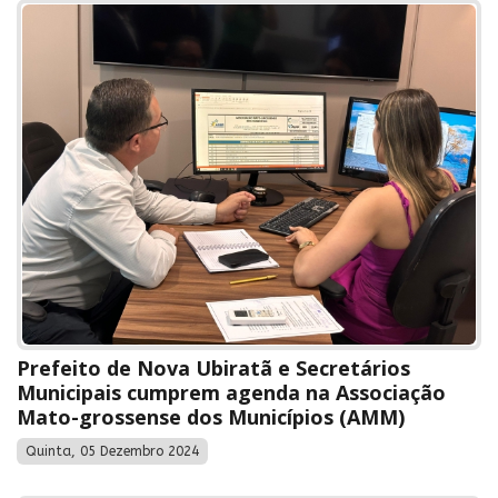
Prefeito de Nova Ubiratã e Secretários
Municipais cumprem agenda na Associação
Mato-grossense dos Municípios (AMM)
Quinta, 05 Dezembro 2024