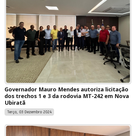
Governador Mauro Mendes autoriza licitação
dos trechos 1 e 3 da rodovia MT-242 em Nova
Ubiratã
Terça, 03 Dezembro 2024