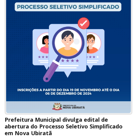
Prefeitura Municipal divulga edital de
abertura do Processo Seletivo Simplificado
em Nova Ubiratã