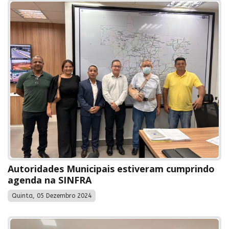
Autoridades Municipais estiveram cumprindo
agenda na SINFRA
Quinta, 05 Dezembro 2024