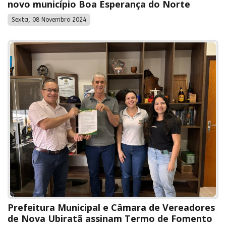
novo município Boa Esperança do Norte
Sexta, 08 Novembro 2024
Prefeitura Municipal e Câmara de Vereadores
de Nova Ubiratã assinam Termo de Fomento