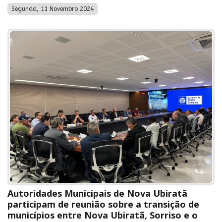
Segunda, 11 Novembro 2024
Autoridades Municipais de Nova Ubiratã
participam de reunião sobre a transição de
municípios entre Nova Ubiratã, Sorriso e o