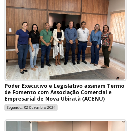
Poder Executivo e Legislativo assinam Termo
de Fomento com Associação Comercial e
Empresarial de Nova Ubiratã (ACENU)
Segunda, 02 Dezembro 2024