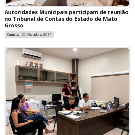
Autoridades Municipais participam de reunião
no Tribunal de Contas do Estado de Mato
Grosso
Quinta, 31 Outubro 2024