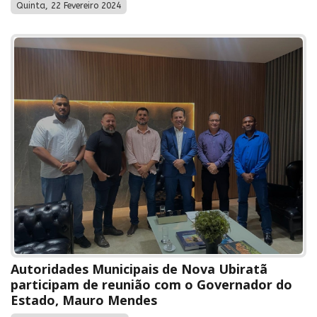
Quinta, 22 Fevereiro 2024
Autoridades Municipais de Nova Ubiratã
participam de reunião com o Governador do
Estado, Mauro Mendes