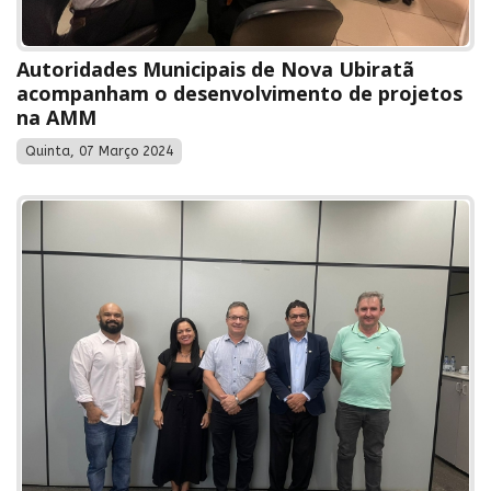
Autoridades Municipais de Nova Ubiratã
acompanham o desenvolvimento de projetos
na AMM
Quinta, 07 Março 2024