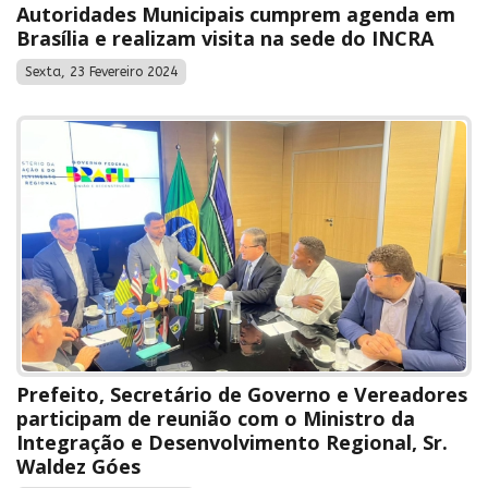
Autoridades Municipais cumprem agenda em
Brasília e realizam visita na sede do INCRA
Sexta, 23 Fevereiro 2024
Prefeito, Secretário de Governo e Vereadores
participam de reunião com o Ministro da
Integração e Desenvolvimento Regional, Sr.
Waldez Góes