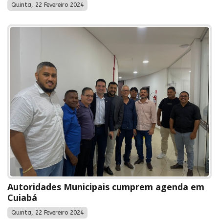
Quinta, 22 Fevereiro 2024
Autoridades Municipais cumprem agenda em
Cuiabá
Quinta, 22 Fevereiro 2024