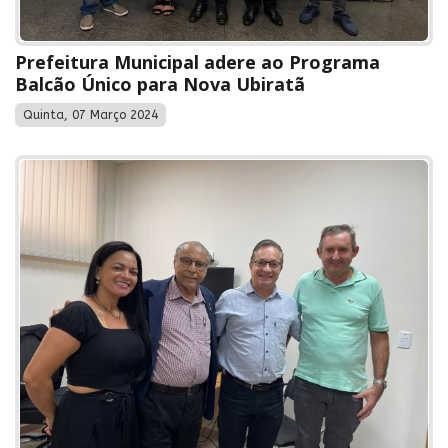
Prefeitura Municipal adere ao Programa
Balcão Único para Nova Ubiratã
Quinta, 07 Março 2024