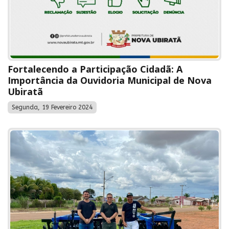
Fortalecendo a Participação Cidadã: A
Importância da Ouvidoria Municipal de Nova
Ubiratã
Segunda, 19 Fevereiro 2024