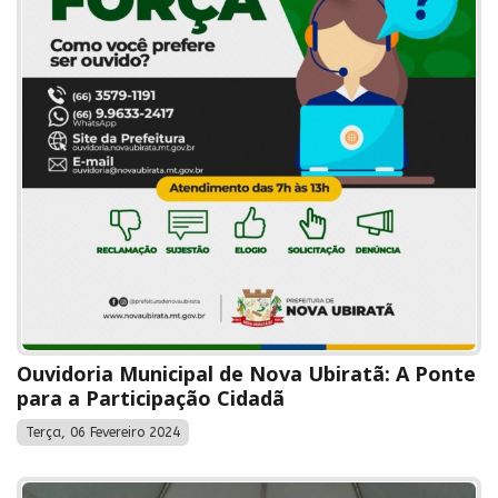
Ouvidoria Municipal de Nova Ubiratã: A Ponte
para a Participação Cidadã
Terça, 06 Fevereiro 2024