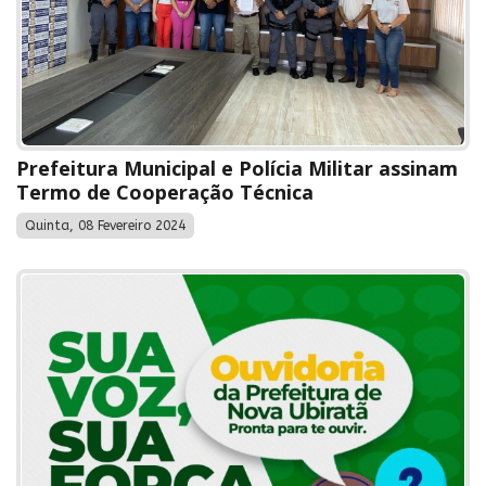
Prefeitura Municipal e Polícia Militar assinam
Termo de Cooperação Técnica
Quinta, 08 Fevereiro 2024