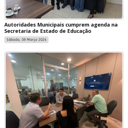
Autoridades Municipais cumprem agenda na
Secretaria de Estado de Educação
Sábado, 09 Março 2024