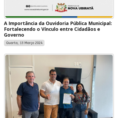
A Importância da Ouvidoria Pública Municipal:
Fortalecendo o Vínculo entre Cidadãos e
Governo
Quarta, 13 Março 2024