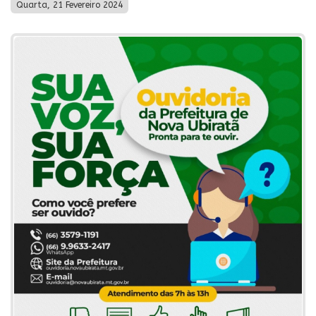
Quarta, 21 Fevereiro 2024