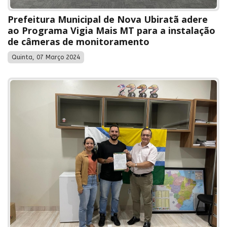
Prefeitura Municipal de Nova Ubiratã adere
ao Programa Vigia Mais MT para a instalação
de câmeras de monitoramento
Quinta, 07 Março 2024