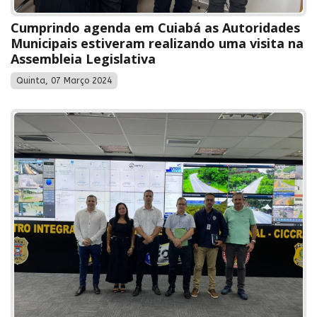
Cumprindo agenda em Cuiabá as Autoridades
Municipais estiveram realizando uma visita na
Assembleia Legislativa
Quinta, 07 Março 2024