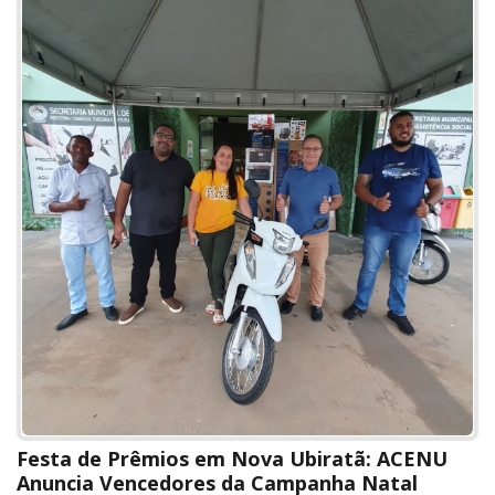
Festa de Prêmios em Nova Ubiratã: ACENU
Anuncia Vencedores da Campanha Natal