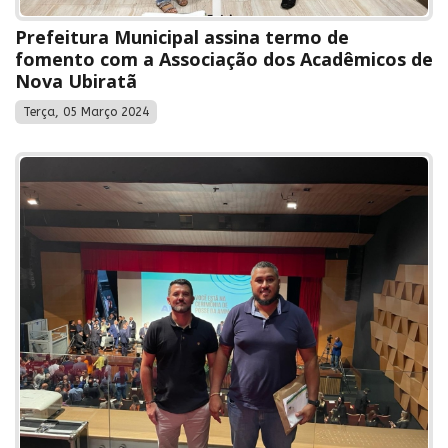
Prefeitura Municipal assina termo de
fomento com a Associação dos Acadêmicos de
Nova Ubiratã
Terça, 05 Março 2024