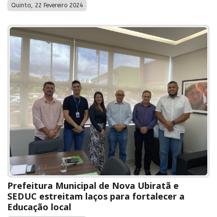
Quinta, 22 Fevereiro 2024
Prefeitura Municipal de Nova Ubiratã e
SEDUC estreitam laços para fortalecer a
Educação local