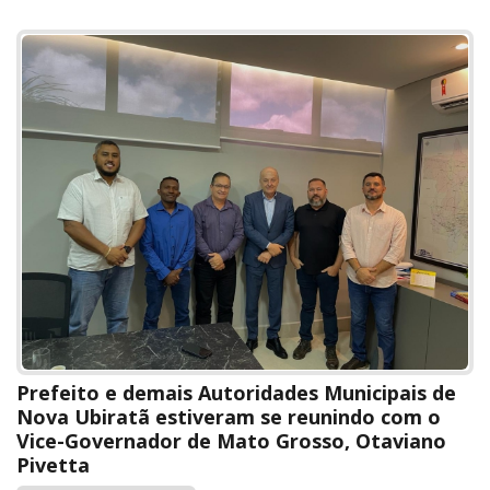
Prefeito e demais Autoridades Municipais de
Nova Ubiratã estiveram se reunindo com o
Vice-Governador de Mato Grosso, Otaviano
Pivetta