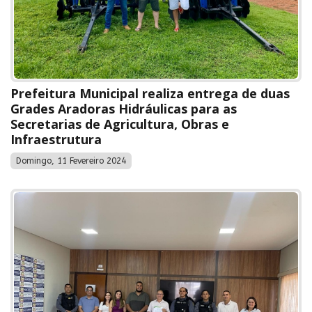
Prefeitura Municipal realiza entrega de duas
Grades Aradoras Hidráulicas para as
Secretarias de Agricultura, Obras e
Infraestrutura
Domingo, 11 Fevereiro 2024