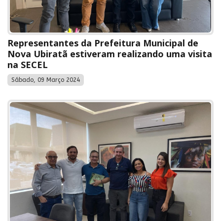
Representantes da Prefeitura Municipal de
Nova Ubiratã estiveram realizando uma visita
na SECEL
Sábado, 09 Março 2024