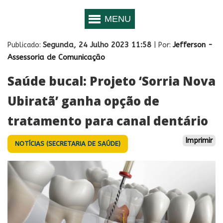
Segunda, 24 Julho 2023 11:58
Jefferson -
Publicado:
| Por:
Assessoria de Comunicação
Saúde bucal: Projeto ‘Sorria Nova
Ubiratã’ ganha opção de
tratamento para canal dentário
Imprimir
NOTÍCIAS (SECRETARIA DE SAÚDE)