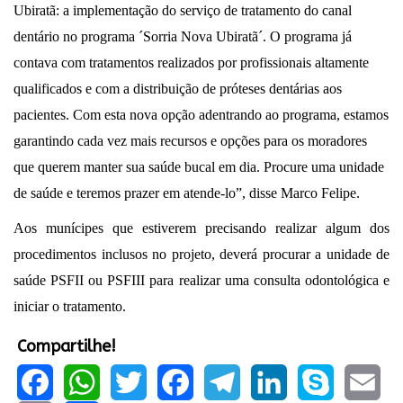
Ubiratã: a implementação do serviço de tratamento do canal
dentário no programa ´Sorria Nova Ubiratã´. O programa já
contava com tratamentos realizados por profissionais altamente
qualificados e com a distribuição de próteses dentárias aos
pacientes. Com esta nova opção adentrando ao programa, estamos
garantindo cada vez mais recursos e opções para os moradores
que querem manter sua saúde bucal em dia. Procure uma unidade
de saúde e teremos prazer em atende-lo”, disse Marco Felipe.
Aos munícipes que estiverem precisando realizar algum dos
procedimentos inclusos no projeto, deverá procurar a unidade de
saúde PSFII ou PSFIII para realizar uma consulta odontológica e
iniciar o tratamento.
Compartilhe!