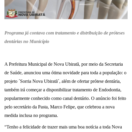
Programa já contava com tratamento e distribuição de próteses
dentárias no Município
A Prefeitura Municipal de Nova Ubiratã, por meio da Secretaria
de Saúde, anunciou uma ótima novidade para toda a população: o
projeto ´Sorria Nova Ubiratã´, além de ofertar prótese dentária,
também irá começar a disponibilizar tratamento de Endodontia,
popularmente conhecido como canal dentário. O anúncio foi feito
pelo secretário da Pasta, Marco Felipe, que celebrou a nova
medida inclusa no programa.
“Tenho a felicidade de trazer mais uma boa notícia a toda Nova