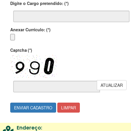
Digite o Cargo pretendido:
(*)
Anexar Currículo:
(*)
Captcha
(*)
ATUALIZAR
ENVIAR CADASTRO
LIMPAR
Endereço: