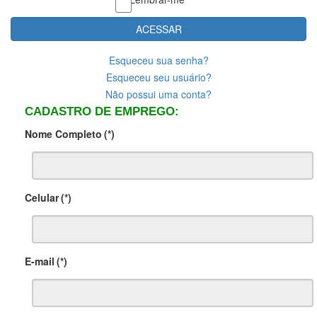
ACESSAR
Esqueceu sua senha?
Esqueceu seu usuário?
Não possui uma conta?
CADASTRO DE EMPREGO:
Nome Completo
(*)
Celular
(*)
E-mail
(*)