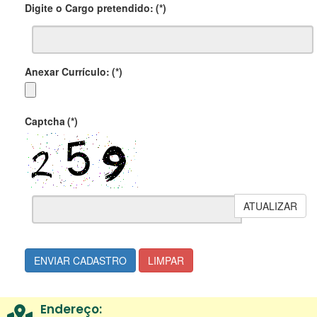
Digite o Cargo pretendido:
(*)
Anexar Currículo:
(*)
Captcha
(*)
ATUALIZAR
ENVIAR CADASTRO
LIMPAR
Endereço: