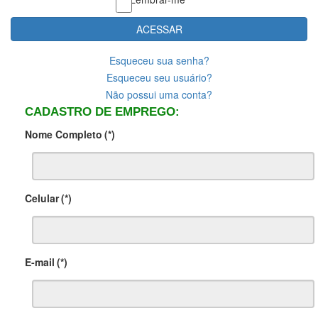
ACESSAR
Esqueceu sua senha?
Esqueceu seu usuário?
Não possui uma conta?
CADASTRO DE EMPREGO:
Nome Completo
(*)
Celular
(*)
E-mail
(*)