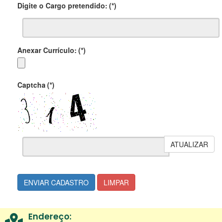
Digite o Cargo pretendido:
(*)
Anexar Currículo:
(*)
Captcha
(*)
ATUALIZAR
ENVIAR CADASTRO
LIMPAR
Endereço: