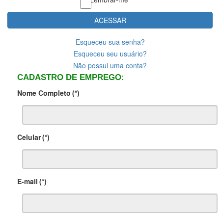
ACESSAR
Esqueceu sua senha?
Esqueceu seu usuário?
Não possui uma conta?
CADASTRO DE EMPREGO:
Nome Completo
(*)
Celular
(*)
E-mail
(*)