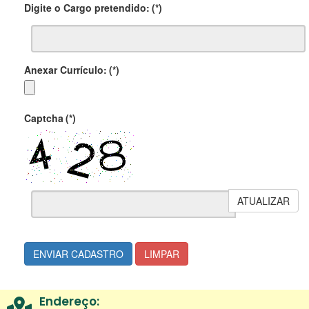
Digite o Cargo pretendido:
(*)
Anexar Currículo:
(*)
Captcha
(*)
ATUALIZAR
ENVIAR CADASTRO
LIMPAR
Endereço: