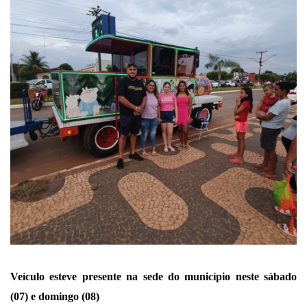
Veículo esteve presente na sede do município neste sábado
(07) e domingo (08)