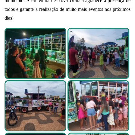
município. A Prefeitura de Nova Ubiratã agradece a presença de
todos e garante a realização de muito mais eventos nos próximos
dias!