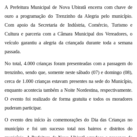
A Prefeitura Municipal de Nova Ubiratã encerra com chave de
ouro a programação do Trenzinho da Alegria pelo município.
Com apoio da Secretaria de Indústria, Comércio, Turismo e
Cultura e parceria com a Câmara Municipal dos Vereadores, o
veículo garantiu a alegria da criançada durante toda a semana
passada.
No total, 4.000 crianças foram presenteadas com a passagem do
trenzinho, sendo que, somente neste sábado (07) e domingo (08),
cerca de 1.000 crianças estavam presentes na sede do Município,
enquanto acontecia também a Noite Nordestina, respectivamente.
O evento foi realizado de forma gratuita e todos os moradores
puderam participar.
O evento deu início às comemorações do Dia das Crianças no
município e foi um sucesso total nos bairros e distritos do