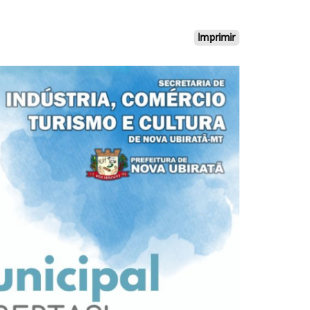
Imprimir