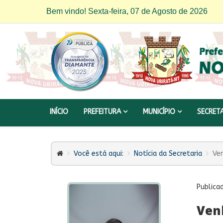
Bem vindo! Sexta-feira, 07 de Agosto de 2026
INÍCIO
PREFEITURA
MUNICÍPIO
SECRET
Você está aqui:
Notícia da Secretaria
Ven
Publica
Venh