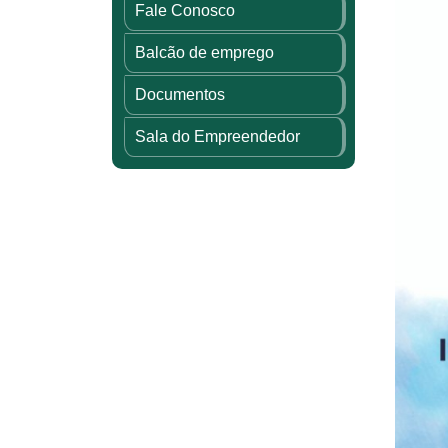
Fale Conosco
Balcão de emprego
Documentos
Sala do Empreendedor