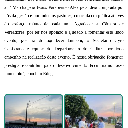
a 1ª Marcha para Jesus. Parabenizo Alex pela ideia comprada por
nós da gestão e por todos os pastores, colocada em prática através
do esforço mútuo de cada um. Agradecer a Câmara de
Vereadores, por ter nos apoiado e ajudado a fomentar este lindo
evento, gostaria de agradecer também, o Secretário Cyro
Capistrano e equipe do Departamento de Cultura por todo
empenho na realização deste evento. É nossa obrigação fomentar,
prestigiar e contribuir para o desenvolvimento da cultura no nosso
município”, concluiu Edegar.