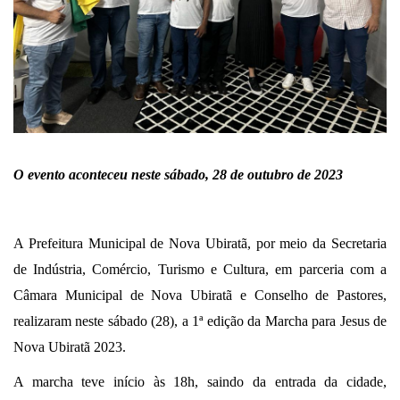
O evento aconteceu neste sábado, 28 de outubro de 2023
A Prefeitura Municipal de Nova Ubiratã, por meio da Secretaria
de Indústria, Comércio, Turismo e Cultura, em parceria com a
Câmara Municipal de Nova Ubiratã e Conselho de Pastores,
realizaram neste sábado (28), a 1ª edição da Marcha para Jesus de
Nova Ubiratã 2023.
A marcha teve início às 18h, saindo da entrada da cidade,