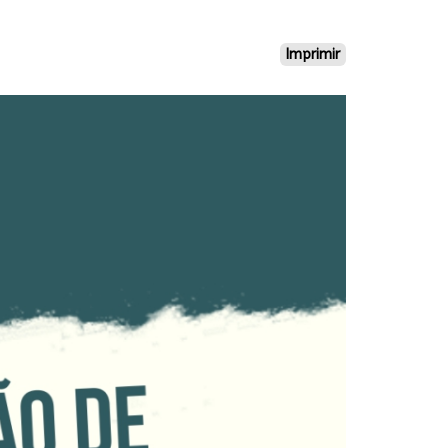
Imprimir