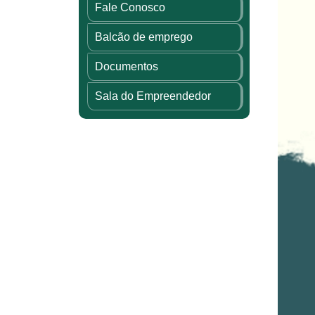
Fale Conosco
Balcão de emprego
Documentos
Sala do Empreendedor