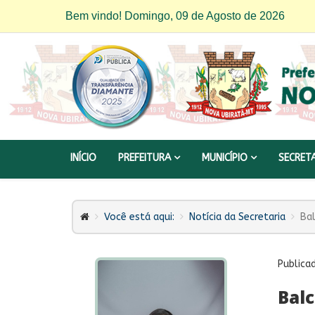
Bem vindo! Domingo, 09 de Agosto de 2026
INÍCIO
PREFEITURA
MUNICÍPIO
SECRET
Você está aqui:
Notícia da Secretaria
Ba
Publica
Bal