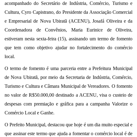
acompanhado do Secretário de Indústria, Comércio, Turismo e
Cultura, Cyro Capistrano, do Presidente da Associação Comercial
e Empresarial de Nova Ubiratã (
ACENU
), Josafá Oliveira e da
Coordenadora de Convênios, Maria Eurinice de Oliveira,
estiveram nesta sexta-feira (15), assinando um termo de fomento
que tem como objetivo ajudar no fortalecimento do comércio
local.
O termo de fomento é uma parceria entre a Prefeitura Municipal
de Nova Ubiratã, por meio da Secretaria de Indústria, Comércio,
Turismo e Cultura e Câmara Municipal de Vereadores. O fomento
no valor de R$50.000,00 destinado a ACENU, visa o custeio de
despesas com premiação e gráfica para a campanha Valorize o
Comércio Local e Ganhe.
O Prefeito Municipal, destacou que hoje é um dia muito especial e
que assinar este termo que ajuda a fomentar o comércio local é de