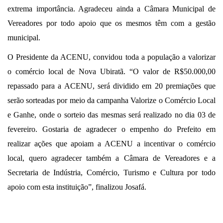
extrema importância. Agradeceu ainda a Câmara Municipal de
Vereadores por todo apoio que os mesmos têm com a gestão
municipal.
O Presidente da
ACENU
, convidou toda a população a valorizar
o comércio local de Nova Ubiratã. “O valor de R$50.000,00
repassado para a ACENU, será dividido em 20 premiações que
serão sorteadas por meio da campanha Valorize o Comércio Local
e Ganhe, onde o sorteio das mesmas será realizado no dia 03 de
fevereiro. Gostaria de agradecer o empenho do Prefeito em
realizar ações que apoiam a ACENU a incentivar o comércio
local, quero agradecer também a Câmara de Vereadores e a
Secretaria de Indústria, Comércio, Turismo e Cultura por todo
apoio com esta instituição”, finalizou Josafá.