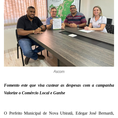
Ascom
Fomento este que visa custear as despesas com a campanha
Valorize o Comércio Local e Ganhe
O Prefeito Municipal de Nova Ubiratã, Edegar José Bernardi,