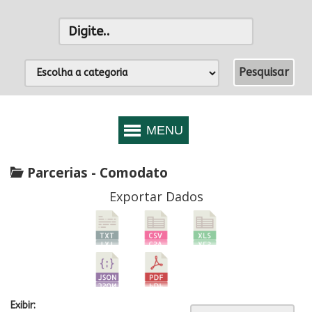
Parcerias - Comodato
Exportar Dados
Exibir: