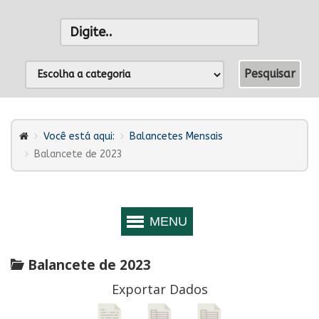
Você está aqui:
Balancetes Mensais
Balancete de 2023
Balancete de 2023
Exportar Dados