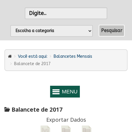
Você está aqui:
Balancetes Mensais
Balancete de 2017
Balancete de 2017
Exportar Dados