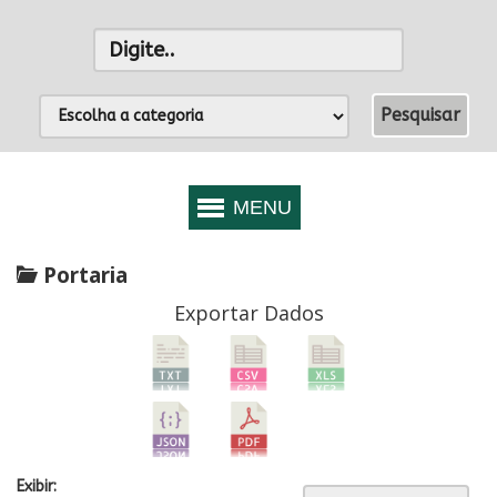
Portaria
Exportar Dados
Exibir: