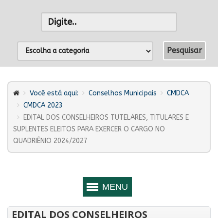
Você está aqui:
Conselhos Municipais
CMDCA
CMDCA 2023
EDITAL DOS CONSELHEIROS TUTELARES, TITULARES E
SUPLENTES ELEITOS PARA EXERCER O CARGO NO
QUADRIÊNIO 2024/2027
EDITAL DOS CONSELHEIROS