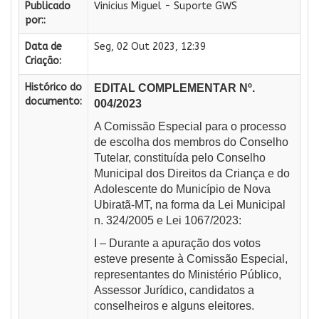
Publicado
Vinicius Miguel - Suporte GWS
por::
Data de
Seg, 02 Out 2023, 12:39
Criação:
Histórico do
EDITAL COMPLEMENTAR Nº.
documento:
004/2023
A Comissão Especial para o processo
de escolha dos membros do Conselho
Tutelar, constituída pelo Conselho
Municipal dos Direitos da Criança e do
Adolescente do Município de Nova
Ubiratã-MT, na forma da Lei Municipal
n. 324/2005 e Lei 1067/2023:
I – Durante a apuração dos votos
esteve presente à Comissão Especial,
representantes do Ministério Público,
Assessor Jurídico, candidatos a
conselheiros e alguns eleitores.