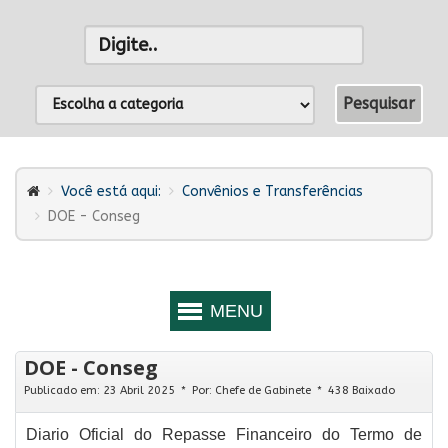
Você está aqui:
Convênios e Transferências
DOE - Conseg
DOE - Conseg
Publicado em: 23 Abril 2025
Por:
Chefe de Gabinete
438 Baixado
Diario Oficial do Repasse Financeiro do Termo de