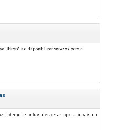
 Ubiratã e a disponibilizar serviços para a
as
uz, internet e outras despesas operacionais da