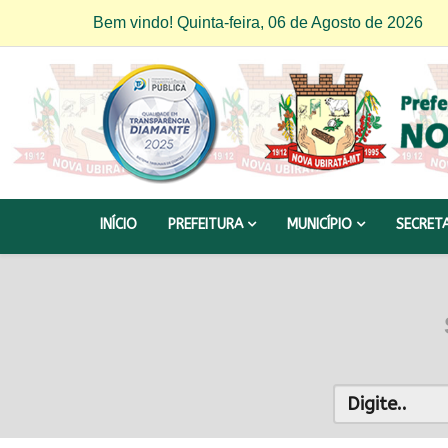
Bem vindo! Quinta-feira, 06 de Agosto de 2026
INÍCIO
PREFEITURA
MUNICÍPIO
SECRET