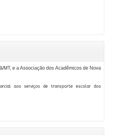
tã/MT, e a Associação dos Acadêmicos de Nova
cial aos serviços de transporte escolar dos