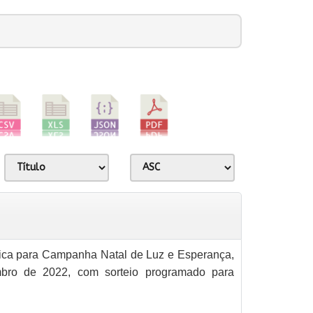
ica para Campanha Natal de Luz e Esperança,
bro de 2022, com sorteio programado para