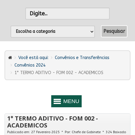
Você está aqui:
Convênios e Transferências
Convênios 2024
1° TERMO ADITIVO - FOM 002 - ACADEMICOS
1° TERMO ADITIVO - FOM 002 -
ACADEMICOS
Publicado em: 27 Fevereiro 2025
Por:
Chefe de Gabinete
324 Baixado