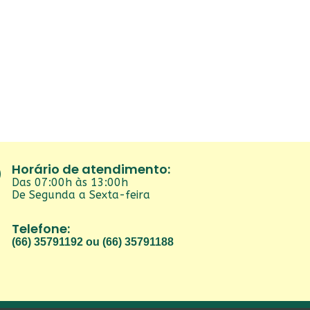
Horário de atendimento:
Das 07:00h às 13:00h
De Segunda a Sexta-feira
Telefone:
(66) 35791192 ou (66) 35791188