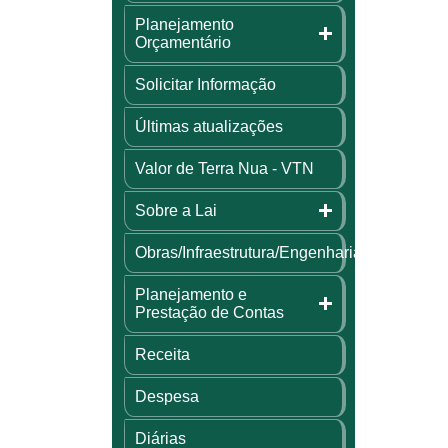
Planejamento
Orçamentário
Solicitar Informação
Últimas atualizações
Valor de Terra Nua - VTN
Sobre a Lai
Obras/Infraestrutura/Engenharia
Planejamento e
Prestação de Contas
Receita
Despesa
Diárias