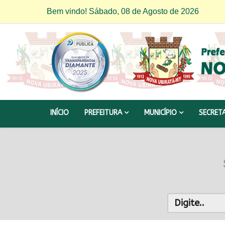
Bem vindo! Sábado, 08 de Agosto de 2026
INÍCIO
PREFEITURA
MUNICÍPIO
SECRET