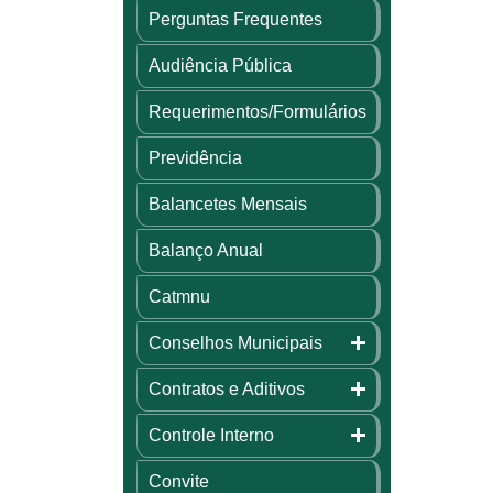
Perguntas Frequentes
Audiência Pública
Requerimentos/Formulários
Previdência
Balancetes Mensais
Balanço Anual
Catmnu
Conselhos Municipais
Contratos e Aditivos
Controle Interno
Convite