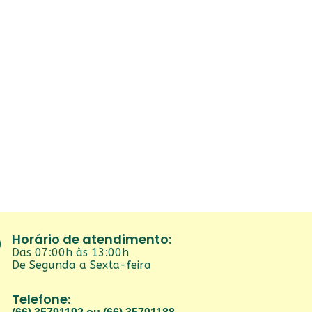
Horário de atendimento:
Das 07:00h às 13:00h
De Segunda a Sexta-feira
Telefone: