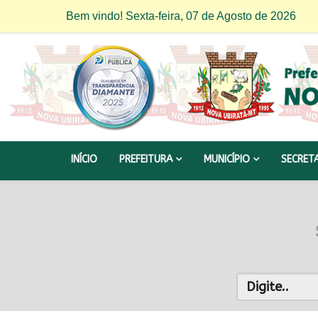
Bem vindo! Sexta-feira, 07 de Agosto de 2026
INÍCIO
PREFEITURA
MUNICÍPIO
SECRET