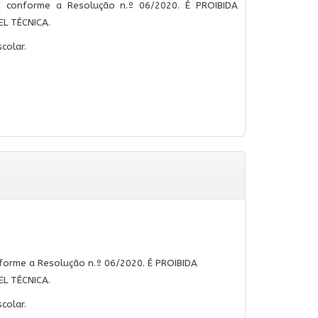
E conforme a Resolução n.º 06/2020. É PROIBIDA
L TÉCNICA.
colar.
forme a Resolução n.º 06/2020. É PROIBIDA
L TÉCNICA.
colar.