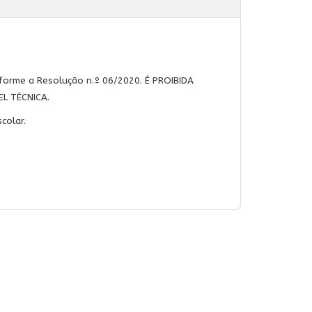
forme a Resolução n.º 06/2020. É PROIBIDA
L TÉCNICA.
colar.