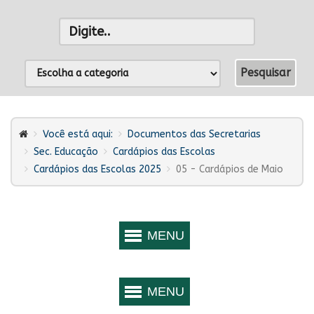
Você está aqui:
Documentos das Secretarias
Sec. Educação
Cardápios das Escolas
Cardápios das Escolas 2025
05 - Cardápios de Maio